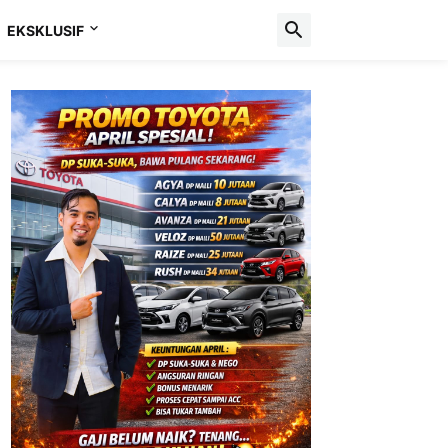
EKSKLUSIF