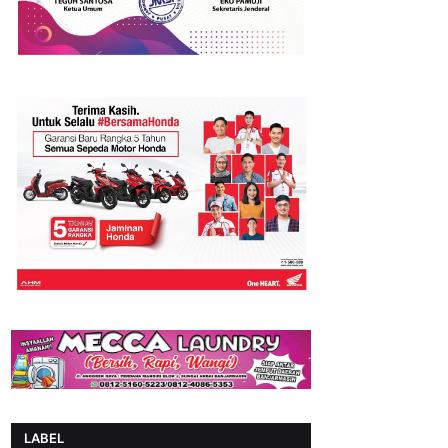
LABEL