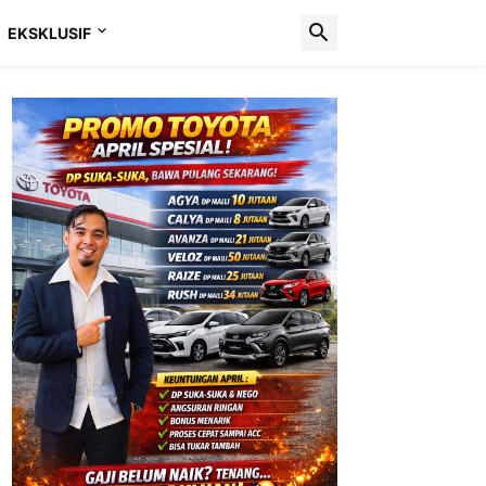
EKSKLUSIF