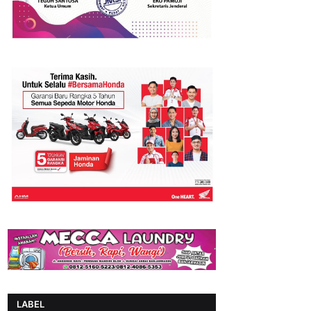
LABEL