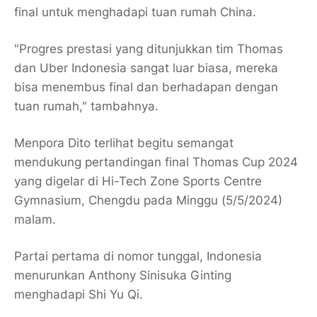
final untuk menghadapi tuan rumah China.
"Progres prestasi yang ditunjukkan tim Thomas
dan Uber Indonesia sangat luar biasa, mereka
bisa menembus final dan berhadapan dengan
tuan rumah," tambahnya.
Menpora Dito terlihat begitu semangat
mendukung pertandingan final Thomas Cup 2024
yang digelar di Hi-Tech Zone Sports Centre
Gymnasium, Chengdu pada Minggu (5/5/2024)
malam.
Partai pertama di nomor tunggal, Indonesia
menurunkan Anthony Sinisuka Ginting
menghadapi Shi Yu Qi.