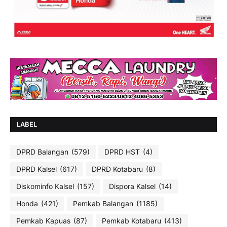
LABEL
DPRD Balangan
(579)
DPRD HST
(4)
DPRD Kalsel
(617)
DPRD Kotabaru
(8)
Diskominfo Kalsel
(157)
Dispora Kalsel
(14)
Honda
(421)
Pemkab Balangan
(1185)
Pemkab Kapuas
(87)
Pemkab Kotabaru
(413)