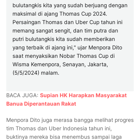
bulutangkis kita yang sudah berjuang dengan
maksimal di ajang Thomas Cup 2024.
Persaingan Thomas dan Uber Cup tahun ini
memang sangat sengit, dan tim putra dan
putri bulutangkis kita sudah memberikan
yang terbaik di ajang ini," ujar Menpora Dito
saat menyaksikan Nobar Thomas Cup di
Wisma Kemenpora, Senayan, Jakarta,
(5/5/2024) malam.
BACA JUGA:
Supian HK Harapkan Masyarakat
Banua Diperantauan Rakat
Menpora Dito juga merasa bangga melihat progres
tim Thomas dan Uber Indonesia tahun ini,
buktinya mereka bisa menembus sampai laga