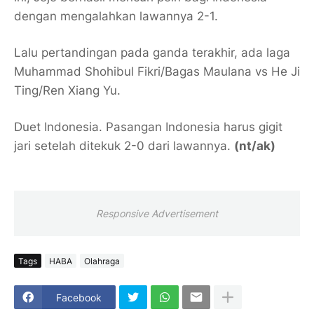
dengan mengalahkan lawannya 2-1.
Lalu pertandingan pada ganda terakhir, ada laga
Muhammad Shohibul Fikri/Bagas Maulana vs He Ji
Ting/Ren Xiang Yu.
Duet Indonesia. Pasangan Indonesia harus gigit
jari setelah ditekuk 2-0 dari lawannya.
(nt/ak)
Responsive Advertisement
Tags
HABA
Olahraga
Facebook