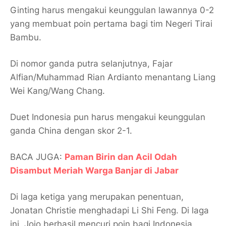
Ginting harus mengakui keunggulan lawannya 0-2
yang membuat poin pertama bagi tim Negeri Tirai
Bambu.
Di nomor ganda putra selanjutnya, Fajar
Alfian/Muhammad Rian Ardianto menantang Liang
Wei Kang/Wang Chang.
Duet Indonesia pun harus mengakui keunggulan
ganda China dengan skor 2-1.
BACA JUGA:
Paman Birin dan Acil Odah
Disambut Meriah Warga Banjar di Jabar
Di laga ketiga yang merupakan penentuan,
Jonatan Christie menghadapi Li Shi Feng. Di laga
ini, Jojo berhasil mencuri poin bagi Indonesia