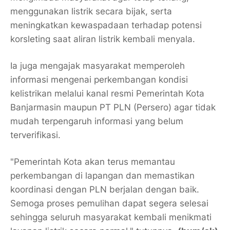
menggunakan listrik secara bijak, serta
meningkatkan kewaspadaan terhadap potensi
korsleting saat aliran listrik kembali menyala.
Ia juga mengajak masyarakat memperoleh
informasi mengenai perkembangan kondisi
kelistrikan melalui kanal resmi Pemerintah Kota
Banjarmasin maupun PT PLN (Persero) agar tidak
mudah terpengaruh informasi yang belum
terverifikasi.
"Pemerintah Kota akan terus memantau
perkembangan di lapangan dan memastikan
koordinasi dengan PLN berjalan dengan baik.
Semoga proses pemulihan dapat segera selesai
sehingga seluruh masyarakat kembali menikmati