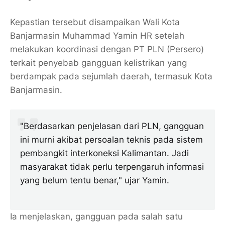
Kepastian tersebut disampaikan Wali Kota
Banjarmasin Muhammad Yamin HR setelah
melakukan koordinasi dengan PT PLN (Persero)
terkait penyebab gangguan kelistrikan yang
berdampak pada sejumlah daerah, termasuk Kota
Banjarmasin.
"Berdasarkan penjelasan dari PLN, gangguan
ini murni akibat persoalan teknis pada sistem
pembangkit interkoneksi Kalimantan. Jadi
masyarakat tidak perlu terpengaruh informasi
yang belum tentu benar," ujar Yamin.
Ia menjelaskan, gangguan pada salah satu