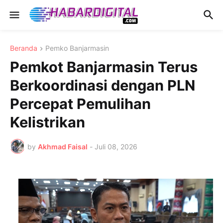
Beranda
Pemko Banjarmasin
Pemkot Banjarmasin Terus
Berkoordinasi dengan PLN
Percepat Pemulihan
Kelistrikan
by
Akhmad Faisal
-
Juli 08, 2026