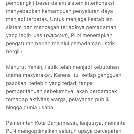
pembangkit besar dalam sistem interkoneksi
menyebabkan kemampuan penyaluran daya
menjadi terbatas. Untuk menjaga kestabilan
sistem dan mencegah terjadinya pemadaman
yang lebih luas (
blackout
), PLN menerapkan
pengaturan beban melalui pemadaman listrik
bergilir.
Menurut Yamin, listrik telah menjadi kebutuhan
utama masyarakat. Karena itu, setiap gangguan
pasokan, terlebih yang terjadi tanpa
pemberitahuan sebelumnya, akan berdampak
terhadap aktivitas warga, pelayanan publik,
hingga dunia usaha.
Pemerintah Kota Banjarmasin, lanjutnya, meminta
PLN mengoptimalkan seluruh upaya percepatan