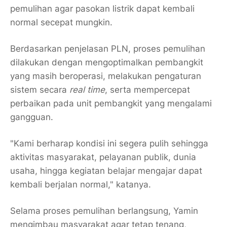
pemulihan agar pasokan listrik dapat kembali
normal secepat mungkin.
Berdasarkan penjelasan PLN, proses pemulihan
dilakukan dengan mengoptimalkan pembangkit
yang masih beroperasi, melakukan pengaturan
sistem secara
real time
, serta mempercepat
perbaikan pada unit pembangkit yang mengalami
gangguan.
"Kami berharap kondisi ini segera pulih sehingga
aktivitas masyarakat, pelayanan publik, dunia
usaha, hingga kegiatan belajar mengajar dapat
kembali berjalan normal," katanya.
Selama proses pemulihan berlangsung, Yamin
mengimbau masyarakat agar tetap tenang,