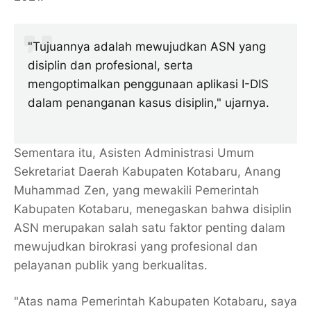
"Tujuannya adalah mewujudkan ASN yang
disiplin dan profesional, serta
mengoptimalkan penggunaan aplikasi I-DIS
dalam penanganan kasus disiplin," ujarnya.
Sementara itu, Asisten Administrasi Umum
Sekretariat Daerah Kabupaten Kotabaru, Anang
Muhammad Zen, yang mewakili Pemerintah
Kabupaten Kotabaru, menegaskan bahwa disiplin
ASN merupakan salah satu faktor penting dalam
mewujudkan birokrasi yang profesional dan
pelayanan publik yang berkualitas.
"Atas nama Pemerintah Kabupaten Kotabaru, saya