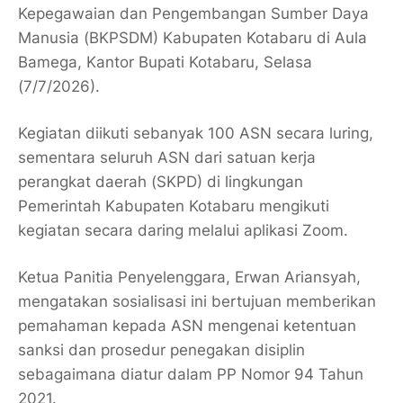
Kepegawaian dan Pengembangan Sumber Daya
Manusia (BKPSDM) Kabupaten Kotabaru di Aula
Bamega, Kantor Bupati Kotabaru, Selasa
(7/7/2026).
Kegiatan diikuti sebanyak 100 ASN secara luring,
sementara seluruh ASN dari satuan kerja
perangkat daerah (SKPD) di lingkungan
Pemerintah Kabupaten Kotabaru mengikuti
kegiatan secara daring melalui aplikasi Zoom.
Ketua Panitia Penyelenggara, Erwan Ariansyah,
mengatakan sosialisasi ini bertujuan memberikan
pemahaman kepada ASN mengenai ketentuan
sanksi dan prosedur penegakan disiplin
sebagaimana diatur dalam PP Nomor 94 Tahun
2021.