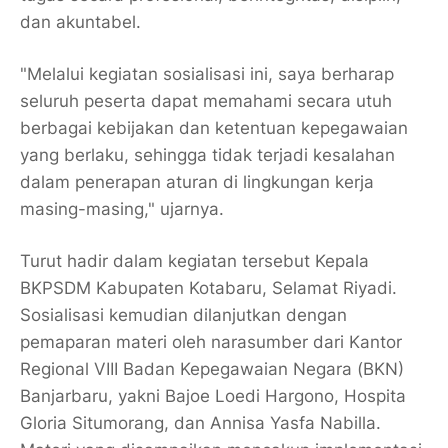
dan akuntabel.
"Melalui kegiatan sosialisasi ini, saya berharap
seluruh peserta dapat memahami secara utuh
berbagai kebijakan dan ketentuan kepegawaian
yang berlaku, sehingga tidak terjadi kesalahan
dalam penerapan aturan di lingkungan kerja
masing-masing," ujarnya.
Turut hadir dalam kegiatan tersebut Kepala
BKPSDM Kabupaten Kotabaru, Selamat Riyadi.
Sosialisasi kemudian dilanjutkan dengan
pemaparan materi oleh narasumber dari Kantor
Regional VIII Badan Kepegawaian Negara (BKN)
Banjarbaru, yakni Bajoe Loedi Hargono, Hospita
Gloria Situmorang, dan Annisa Yasfa Nabilla.