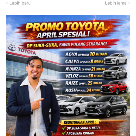
Lebih baru
Lebih lama