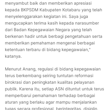
menyambut baik dan memberikan apresiasi
kepada BKPSDM Kabupaten Kotabaru yang telah
menyelenggarakan kegiatan ini. Saya juga
mengucapkan terima kasih kepada narasumber
dari Badan Kepegawaian Negara yang telah
berkenan hadir untuk berbagi pengetahuan serta
memberikan pemahaman mengenai berbagai
ketentuan terbaru di bidang kepegawaian,"
katanya.
Menurut Anang, regulasi di bidang kepegawaian
terus berkembang seiring tuntutan reformasi
birokrasi dan peningkatan kualitas pelayanan
publik. Karena itu, setiap ASN dituntut untuk terus
memperbarui pemahaman terhadap berbagai
aturan yang berlaku agar mampu menjalankan
tugas secara profesional, berintegritas, disiplin,