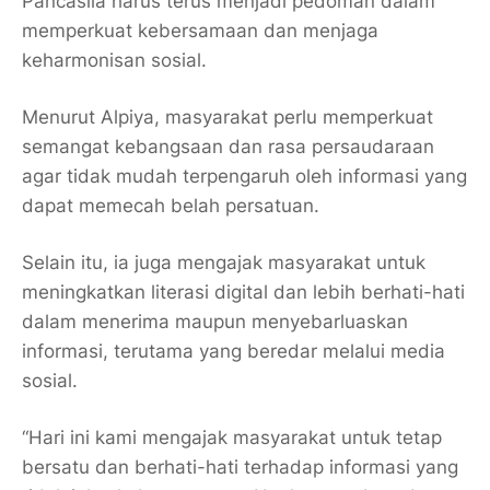
Pancasila harus terus menjadi pedoman dalam
memperkuat kebersamaan dan menjaga
keharmonisan sosial.
Menurut Alpiya, masyarakat perlu memperkuat
semangat kebangsaan dan rasa persaudaraan
agar tidak mudah terpengaruh oleh informasi yang
dapat memecah belah persatuan.
Selain itu, ia juga mengajak masyarakat untuk
meningkatkan literasi digital dan lebih berhati-hati
dalam menerima maupun menyebarluaskan
informasi, terutama yang beredar melalui media
sosial.
“Hari ini kami mengajak masyarakat untuk tetap
bersatu dan berhati-hati terhadap informasi yang