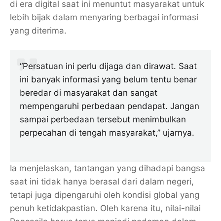
di era digital saat ini menuntut masyarakat untuk
lebih bijak dalam menyaring berbagai informasi
yang diterima.
“Persatuan ini perlu dijaga dan dirawat. Saat
ini banyak informasi yang belum tentu benar
beredar di masyarakat dan sangat
mempengaruhi perbedaan pendapat. Jangan
sampai perbedaan tersebut menimbulkan
perpecahan di tengah masyarakat,” ujarnya.
Ia menjelaskan, tantangan yang dihadapi bangsa
saat ini tidak hanya berasal dari dalam negeri,
tetapi juga dipengaruhi oleh kondisi global yang
penuh ketidakpastian. Oleh karena itu, nilai-nilai