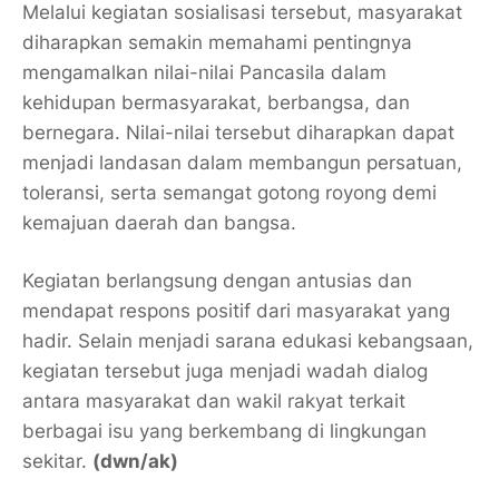
Melalui kegiatan sosialisasi tersebut, masyarakat
diharapkan semakin memahami pentingnya
mengamalkan nilai-nilai Pancasila dalam
kehidupan bermasyarakat, berbangsa, dan
bernegara. Nilai-nilai tersebut diharapkan dapat
menjadi landasan dalam membangun persatuan,
toleransi, serta semangat gotong royong demi
kemajuan daerah dan bangsa.
Kegiatan berlangsung dengan antusias dan
mendapat respons positif dari masyarakat yang
hadir. Selain menjadi sarana edukasi kebangsaan,
kegiatan tersebut juga menjadi wadah dialog
antara masyarakat dan wakil rakyat terkait
berbagai isu yang berkembang di lingkungan
sekitar.
(dwn/ak)