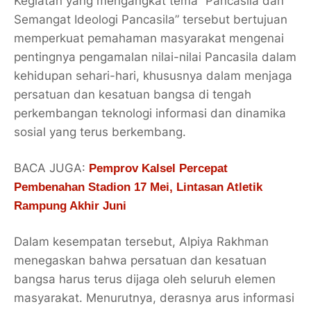
Kegiatan yang mengangkat tema “Pancasila dan
Semangat Ideologi Pancasila” tersebut bertujuan
memperkuat pemahaman masyarakat mengenai
pentingnya pengamalan nilai-nilai Pancasila dalam
kehidupan sehari-hari, khususnya dalam menjaga
persatuan dan kesatuan bangsa di tengah
perkembangan teknologi informasi dan dinamika
sosial yang terus berkembang.
BACA JUGA:
Pemprov Kalsel Percepat
Pembenahan Stadion 17 Mei, Lintasan Atletik
Rampung Akhir Juni
Dalam kesempatan tersebut, Alpiya Rakhman
menegaskan bahwa persatuan dan kesatuan
bangsa harus terus dijaga oleh seluruh elemen
masyarakat. Menurutnya, derasnya arus informasi