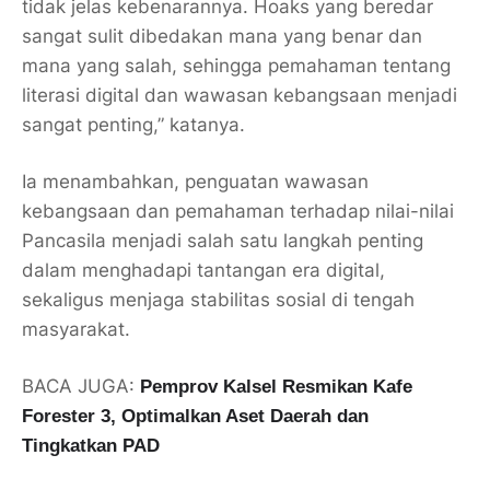
tidak jelas kebenarannya. Hoaks yang beredar
sangat sulit dibedakan mana yang benar dan
mana yang salah, sehingga pemahaman tentang
literasi digital dan wawasan kebangsaan menjadi
sangat penting,” katanya.
Ia menambahkan, penguatan wawasan
kebangsaan dan pemahaman terhadap nilai-nilai
Pancasila menjadi salah satu langkah penting
dalam menghadapi tantangan era digital,
sekaligus menjaga stabilitas sosial di tengah
masyarakat.
BACA JUGA:
Pemprov Kalsel Resmikan Kafe
Forester 3, Optimalkan Aset Daerah dan
Tingkatkan PAD