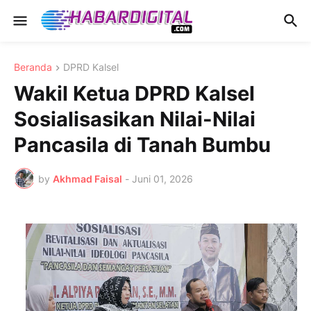
Beranda
DPRD Kalsel
Wakil Ketua DPRD Kalsel
Sosialisasikan Nilai-Nilai
Pancasila di Tanah Bumbu
by
Akhmad Faisal
-
Juni 01, 2026