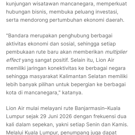
kunjungan wisatawan mancanegara, memperkuat
hubungan bisnis, membuka peluang investasi,
serta mendorong pertumbuhan ekonomi daerah.
"Bandara merupakan penghubung berbagai
aktivitas ekonomi dan sosial, sehingga setiap
pembukaan rute baru akan memberikan
multiplier
effect
yang sangat positif. Selain itu, Lion Air
memiliki jaringan konektivitas ke berbagai negara
sehingga masyarakat Kalimantan Selatan memiliki
lebih banyak pilihan untuk bepergian ke berbagai
kota di mancanegara," katanya.
Lion Air mulai melayani rute Banjarmasin–Kuala
Lumpur sejak 29 Juni 2026 dengan frekuensi dua
kali dalam sepekan, yakni setiap Senin dan Kamis.
Melalui Kuala Lumpur, penumpang juga dapat