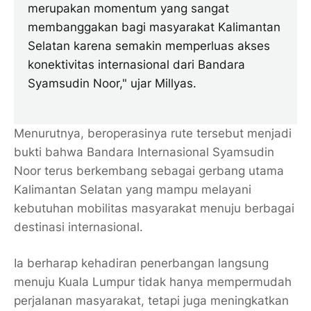
merupakan momentum yang sangat
membanggakan bagi masyarakat Kalimantan
Selatan karena semakin memperluas akses
konektivitas internasional dari Bandara
Syamsudin Noor," ujar Millyas.
Menurutnya, beroperasinya rute tersebut menjadi
bukti bahwa Bandara Internasional Syamsudin
Noor terus berkembang sebagai gerbang utama
Kalimantan Selatan yang mampu melayani
kebutuhan mobilitas masyarakat menuju berbagai
destinasi internasional.
Ia berharap kehadiran penerbangan langsung
menuju Kuala Lumpur tidak hanya mempermudah
perjalanan masyarakat, tetapi juga meningkatkan