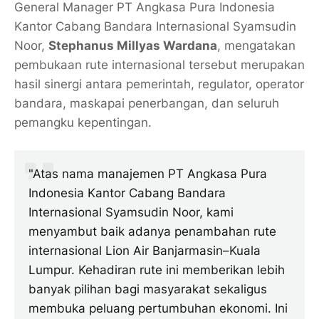
General Manager PT Angkasa Pura Indonesia
Kantor Cabang Bandara Internasional Syamsudin
Noor,
Stephanus Millyas Wardana
, mengatakan
pembukaan rute internasional tersebut merupakan
hasil sinergi antara pemerintah, regulator, operator
bandara, maskapai penerbangan, dan seluruh
pemangku kepentingan.
"Atas nama manajemen PT Angkasa Pura
Indonesia Kantor Cabang Bandara
Internasional Syamsudin Noor, kami
menyambut baik adanya penambahan rute
internasional Lion Air Banjarmasin–Kuala
Lumpur. Kehadiran rute ini memberikan lebih
banyak pilihan bagi masyarakat sekaligus
membuka peluang pertumbuhan ekonomi. Ini