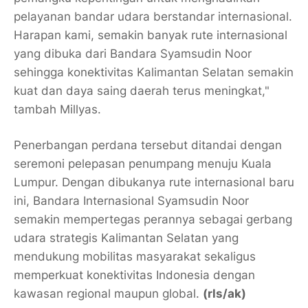
pelayanan bandar udara berstandar internasional.
Harapan kami, semakin banyak rute internasional
yang dibuka dari Bandara Syamsudin Noor
sehingga konektivitas Kalimantan Selatan semakin
kuat dan daya saing daerah terus meningkat,"
tambah Millyas.
Penerbangan perdana tersebut ditandai dengan
seremoni pelepasan penumpang menuju Kuala
Lumpur. Dengan dibukanya rute internasional baru
ini, Bandara Internasional Syamsudin Noor
semakin mempertegas perannya sebagai gerbang
udara strategis Kalimantan Selatan yang
mendukung mobilitas masyarakat sekaligus
memperkuat konektivitas Indonesia dengan
kawasan regional maupun global.
(rls/ak)