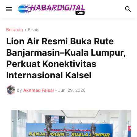
Beranda
Bisnis
Lion Air Resmi Buka Rute
Banjarmasin–Kuala Lumpur,
Perkuat Konektivitas
Internasional Kalsel
by
Akhmad Faisal
-
Juni 29, 2026