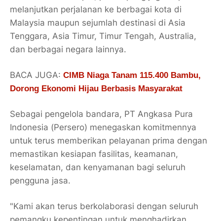
melanjutkan perjalanan ke berbagai kota di
Malaysia maupun sejumlah destinasi di Asia
Tenggara, Asia Timur, Timur Tengah, Australia,
dan berbagai negara lainnya.
BACA JUGA:
CIMB Niaga Tanam 115.400 Bambu,
Dorong Ekonomi Hijau Berbasis Masyarakat
Sebagai pengelola bandara, PT Angkasa Pura
Indonesia (Persero) menegaskan komitmennya
untuk terus memberikan pelayanan prima dengan
memastikan kesiapan fasilitas, keamanan,
keselamatan, dan kenyamanan bagi seluruh
pengguna jasa.
"Kami akan terus berkolaborasi dengan seluruh
pemangku kepentingan untuk menghadirkan