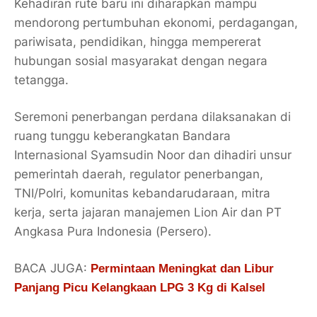
Kehadiran rute baru ini diharapkan mampu
mendorong pertumbuhan ekonomi, perdagangan,
pariwisata, pendidikan, hingga mempererat
hubungan sosial masyarakat dengan negara
tetangga.
Seremoni penerbangan perdana dilaksanakan di
ruang tunggu keberangkatan Bandara
Internasional Syamsudin Noor dan dihadiri unsur
pemerintah daerah, regulator penerbangan,
TNI/Polri, komunitas kebandarudaraan, mitra
kerja, serta jajaran manajemen Lion Air dan PT
Angkasa Pura Indonesia (Persero).
BACA JUGA:
Permintaan Meningkat dan Libur
Panjang Picu Kelangkaan LPG 3 Kg di Kalsel