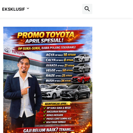
EKSKLUSIF