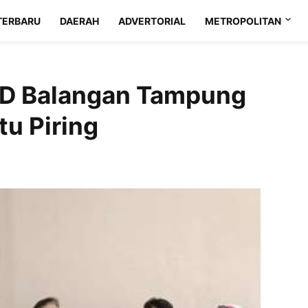
TERBARU
DAERAH
ADVERTORIAL
METROPOLITAN
PRD Balangan Tampung
tu Piring