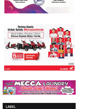
LABEL