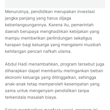
Menurutnya, pendidikan merupakan investasi
jangka panjang yang harus dijaga
keberlangsungannya. Karena itu, pemerintah
daerah berupaya menghadirkan kebijakan yang
mampu memberikan perlindungan sekaligus
harapan bagi keluarga yang mengalami musibah
kehilangan pencari nafkah utama.
Abdul Hadi menambahkan, program tersebut juga
diharapkan dapat membantu meringankan beban
ekonomi keluarga yang ditinggalkan, sehingga
anak-anak tetap memperoleh kesempatan yang
sama untuk mengenyam pendidikan tanpa
terkendala masalah biaya.