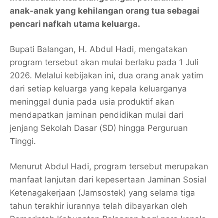
anak-anak yang kehilangan orang tua sebagai
pencari nafkah utama keluarga.
Bupati Balangan, H. Abdul Hadi, mengatakan
program tersebut akan mulai berlaku pada 1 Juli
2026. Melalui kebijakan ini, dua orang anak yatim
dari setiap keluarga yang kepala keluarganya
meninggal dunia pada usia produktif akan
mendapatkan jaminan pendidikan mulai dari
jenjang Sekolah Dasar (SD) hingga Perguruan
Tinggi.
Menurut Abdul Hadi, program tersebut merupakan
manfaat lanjutan dari kepesertaan Jaminan Sosial
Ketenagakerjaan (Jamsostek) yang selama tiga
tahun terakhir iurannya telah dibayarkan oleh