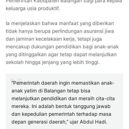
Pemerintah Kabupaten Balangan bagi para kepala
keluarga usia produktif.
Ia menjelaskan bahwa manfaat yang diberikan
tidak hanya berupa perlindungan asuransi jiwa
dan jaminan kecelakaan kerja, tetapi juga
mencakup dukungan pendidikan bagi anak-anak
yang ditinggalkan agar tetap dapat melanjutkan
sekolah hingga jenjang yang lebih tinggi.
“Pemerintah daerah ingin memastikan anak-
anak yatim di Balangan tetap bisa
melanjutkan pendidikan dan meraih cita-cita
mereka. Ini adalah bentuk tanggung jawab
dan kepedulian pemerintah terhadap masa
depan generasi daerah,” ujar Abdul Hadi.