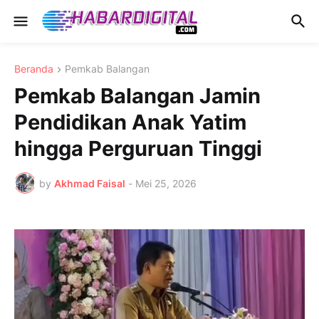
Beranda
Pemkab Balangan
Pemkab Balangan Jamin
Pendidikan Anak Yatim
hingga Perguruan Tinggi
by
Akhmad Faisal
-
Mei 25, 2026