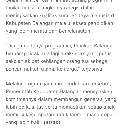
Selain memberikan manfaat sosial, program ini
dinilai menjadi langkah strategis dalam
meningkatkan kualitas sumber daya manusia di
Kabupaten Balangan melalui akses pendidikan
yang lebih merata dan berkelanjutan.
“Dengan adanya program ini, Pemkab Balangan
berharap tidak ada lagi anak-anak yang putus
sekolah akibat kehilangan orang tua sebagai
pencari nafkah utama keluarga,” tegasnya.
Melalui program jaminan pendidikan tersebut,
Pemerintah Kabupaten Balangan menegaskan
komitmennya dalam membangun generasi yang
lebih berkualitas serta memastikan setiap anak
memiliki kesempatan untuk meraih masa depan
yang lebih baik.
(nt/ak)