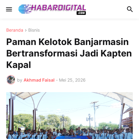
Beranda
Bisnis
Paman Kelotok Banjarmasin
Bertransformasi Jadi Kapten
Kapal
by
Akhmad Faisal
-
Mei 25, 2026