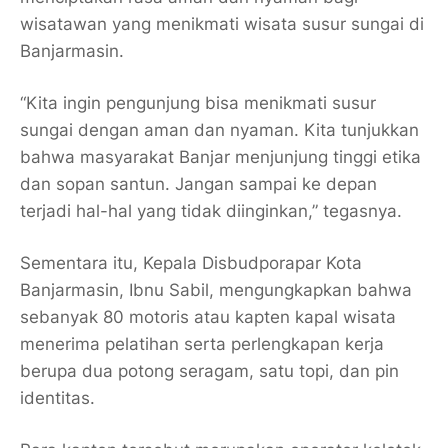
wisatawan yang menikmati wisata susur sungai di
Banjarmasin.
“Kita ingin pengunjung bisa menikmati susur
sungai dengan aman dan nyaman. Kita tunjukkan
bahwa masyarakat Banjar menjunjung tinggi etika
dan sopan santun. Jangan sampai ke depan
terjadi hal-hal yang tidak diinginkan,” tegasnya.
Sementara itu, Kepala Disbudporapar Kota
Banjarmasin, Ibnu Sabil, mengungkapkan bahwa
sebanyak 80 motoris atau kapten kapal wisata
menerima pelatihan serta perlengkapan kerja
berupa dua potong seragam, satu topi, dan pin
identitas.