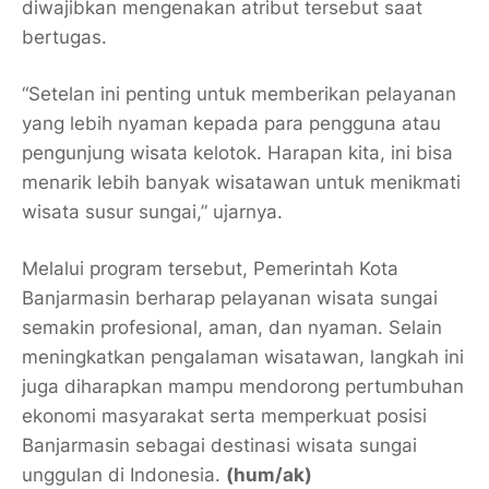
diwajibkan mengenakan atribut tersebut saat
bertugas.
“Setelan ini penting untuk memberikan pelayanan
yang lebih nyaman kepada para pengguna atau
pengunjung wisata kelotok. Harapan kita, ini bisa
menarik lebih banyak wisatawan untuk menikmati
wisata susur sungai,” ujarnya.
Melalui program tersebut, Pemerintah Kota
Banjarmasin berharap pelayanan wisata sungai
semakin profesional, aman, dan nyaman. Selain
meningkatkan pengalaman wisatawan, langkah ini
juga diharapkan mampu mendorong pertumbuhan
ekonomi masyarakat serta memperkuat posisi
Banjarmasin sebagai destinasi wisata sungai
unggulan di Indonesia.
(hum/ak)