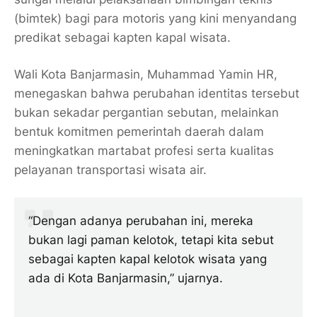
(bimtek) bagi para motoris yang kini menyandang
predikat sebagai kapten kapal wisata.
Wali Kota Banjarmasin, Muhammad Yamin HR,
menegaskan bahwa perubahan identitas tersebut
bukan sekadar pergantian sebutan, melainkan
bentuk komitmen pemerintah daerah dalam
meningkatkan martabat profesi serta kualitas
pelayanan transportasi wisata air.
“Dengan adanya perubahan ini, mereka
bukan lagi paman kelotok, tetapi kita sebut
sebagai kapten kapal kelotok wisata yang
ada di Kota Banjarmasin,” ujarnya.