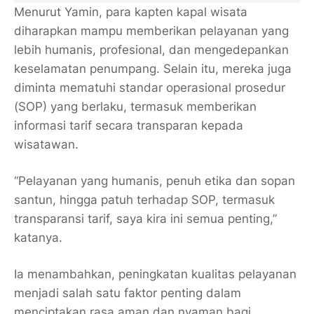
Menurut Yamin, para kapten kapal wisata
diharapkan mampu memberikan pelayanan yang
lebih humanis, profesional, dan mengedepankan
keselamatan penumpang. Selain itu, mereka juga
diminta mematuhi standar operasional prosedur
(SOP) yang berlaku, termasuk memberikan
informasi tarif secara transparan kepada
wisatawan.
“Pelayanan yang humanis, penuh etika dan sopan
santun, hingga patuh terhadap SOP, termasuk
transparansi tarif, saya kira ini semua penting,”
katanya.
Ia menambahkan, peningkatan kualitas pelayanan
menjadi salah satu faktor penting dalam
menciptakan rasa aman dan nyaman bagi