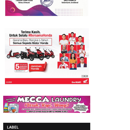
LABEL