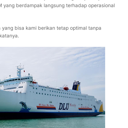
BM yang berdampak langsung terhadap operasional
n yang bisa kami berikan tetap optimal tanpa
katanya.