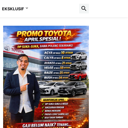
EKSKLUSIF