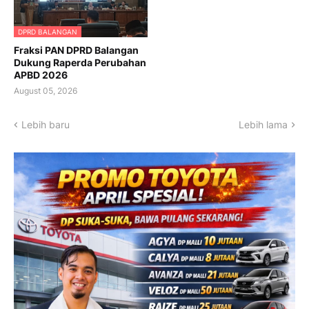
DPRD BALANGAN
Fraksi PAN DPRD Balangan
Dukung Raperda Perubahan
APBD 2026
August 05, 2026
Lebih baru
Lebih lama