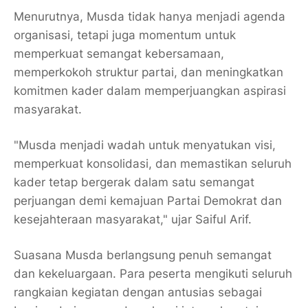
Menurutnya, Musda tidak hanya menjadi agenda
organisasi, tetapi juga momentum untuk
memperkuat semangat kebersamaan,
memperkokoh struktur partai, dan meningkatkan
komitmen kader dalam memperjuangkan aspirasi
masyarakat.
"Musda menjadi wadah untuk menyatukan visi,
memperkuat konsolidasi, dan memastikan seluruh
kader tetap bergerak dalam satu semangat
perjuangan demi kemajuan Partai Demokrat dan
kesejahteraan masyarakat," ujar Saiful Arif.
Suasana Musda berlangsung penuh semangat
dan kekeluargaan. Para peserta mengikuti seluruh
rangkaian kegiatan dengan antusias sebagai