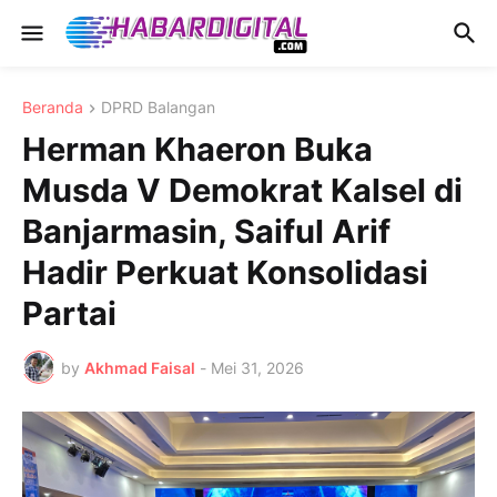
Beranda
DPRD Balangan
Herman Khaeron Buka
Musda V Demokrat Kalsel di
Banjarmasin, Saiful Arif
Hadir Perkuat Konsolidasi
Partai
by
Akhmad Faisal
-
Mei 31, 2026