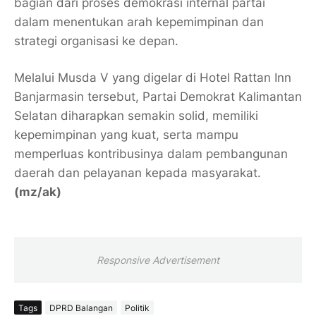
bagian dari proses demokrasi internal partai
dalam menentukan arah kepemimpinan dan
strategi organisasi ke depan.
Melalui Musda V yang digelar di Hotel Rattan Inn
Banjarmasin tersebut, Partai Demokrat Kalimantan
Selatan diharapkan semakin solid, memiliki
kepemimpinan yang kuat, serta mampu
memperluas kontribusinya dalam pembangunan
daerah dan pelayanan kepada masyarakat.
(mz/ak)
Responsive Advertisement
Tags
DPRD Balangan
Politik