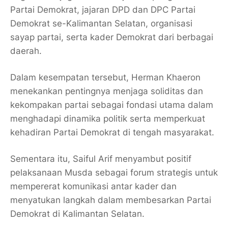
Partai Demokrat, jajaran DPD dan DPC Partai
Demokrat se-Kalimantan Selatan, organisasi
sayap partai, serta kader Demokrat dari berbagai
daerah.
Dalam kesempatan tersebut, Herman Khaeron
menekankan pentingnya menjaga soliditas dan
kekompakan partai sebagai fondasi utama dalam
menghadapi dinamika politik serta memperkuat
kehadiran Partai Demokrat di tengah masyarakat.
Sementara itu, Saiful Arif menyambut positif
pelaksanaan Musda sebagai forum strategis untuk
mempererat komunikasi antar kader dan
menyatukan langkah dalam membesarkan Partai
Demokrat di Kalimantan Selatan.