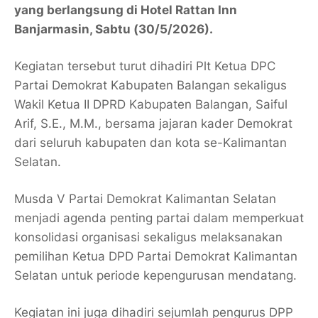
yang berlangsung di Hotel Rattan Inn
Banjarmasin, Sabtu (30/5/2026).
Kegiatan tersebut turut dihadiri Plt Ketua DPC
Partai Demokrat Kabupaten Balangan sekaligus
Wakil Ketua II DPRD Kabupaten Balangan, Saiful
Arif, S.E., M.M., bersama jajaran kader Demokrat
dari seluruh kabupaten dan kota se-Kalimantan
Selatan.
Musda V Partai Demokrat Kalimantan Selatan
menjadi agenda penting partai dalam memperkuat
konsolidasi organisasi sekaligus melaksanakan
pemilihan Ketua DPD Partai Demokrat Kalimantan
Selatan untuk periode kepengurusan mendatang.
Kegiatan ini juga dihadiri sejumlah pengurus DPP