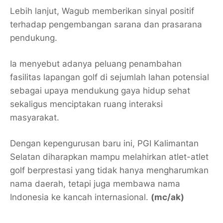
Lebih lanjut, Wagub memberikan sinyal positif
terhadap pengembangan sarana dan prasarana
pendukung.
Ia menyebut adanya peluang penambahan
fasilitas lapangan golf di sejumlah lahan potensial
sebagai upaya mendukung gaya hidup sehat
sekaligus menciptakan ruang interaksi
masyarakat.
Dengan kepengurusan baru ini, PGI Kalimantan
Selatan diharapkan mampu melahirkan atlet-atlet
golf berprestasi yang tidak hanya mengharumkan
nama daerah, tetapi juga membawa nama
Indonesia ke kancah internasional.
(mc/ak)