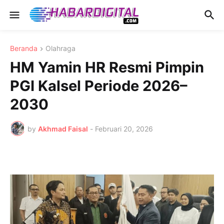
Beranda
Olahraga
HM Yamin HR Resmi Pimpin
PGI Kalsel Periode 2026–
2030
by
Akhmad Faisal
-
Februari 20, 2026