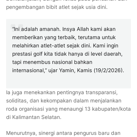
pengembangan bibit atlet sejak usia dini.
“Ini adalah amanah. Insya Allah kami akan
memberikan yang terbaik, terutama untuk
melahirkan atlet-atlet sejak dini. Kami ingin
prestasi golf kita tidak hanya di level daerah,
tapi menembus nasional bahkan
internasional,” ujar Yamin, Kamis (19/2/2026).
Ia juga menekankan pentingnya transparansi,
soliditas, dan kekompakan dalam menjalankan
roda organisasi yang menaungi 13 kabupaten/kota
di Kalimantan Selatan.
Menurutnya, sinergi antara pengurus baru dan