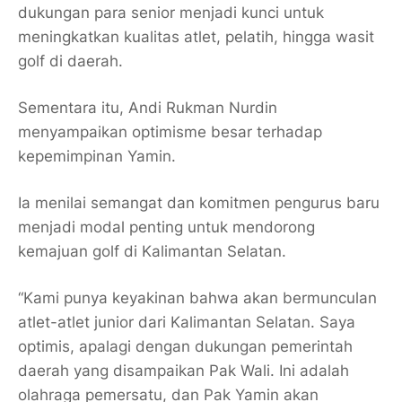
dukungan para senior menjadi kunci untuk
meningkatkan kualitas atlet, pelatih, hingga wasit
golf di daerah.
Sementara itu, Andi Rukman Nurdin
menyampaikan optimisme besar terhadap
kepemimpinan Yamin.
Ia menilai semangat dan komitmen pengurus baru
menjadi modal penting untuk mendorong
kemajuan golf di Kalimantan Selatan.
“Kami punya keyakinan bahwa akan bermunculan
atlet-atlet junior dari Kalimantan Selatan. Saya
optimis, apalagi dengan dukungan pemerintah
daerah yang disampaikan Pak Wali. Ini adalah
olahraga pemersatu, dan Pak Yamin akan