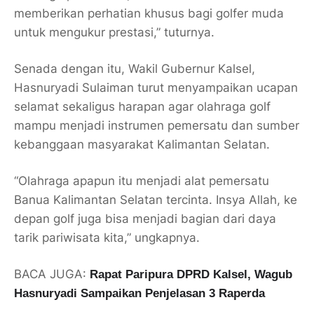
memberikan perhatian khusus bagi golfer muda
untuk mengukur prestasi,” tuturnya.
Senada dengan itu, Wakil Gubernur Kalsel,
Hasnuryadi Sulaiman turut menyampaikan ucapan
selamat sekaligus harapan agar olahraga golf
mampu menjadi instrumen pemersatu dan sumber
kebanggaan masyarakat Kalimantan Selatan.
“Olahraga apapun itu menjadi alat pemersatu
Banua Kalimantan Selatan tercinta. Insya Allah, ke
depan golf juga bisa menjadi bagian dari daya
tarik pariwisata kita,” ungkapnya.
BACA JUGA:
Rapat Paripura DPRD Kalsel, Wagub
Hasnuryadi Sampaikan Penjelasan 3 Raperda