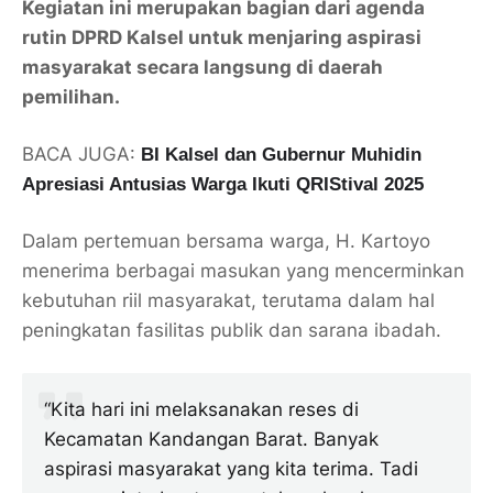
Kegiatan ini merupakan bagian dari agenda
rutin DPRD Kalsel untuk menjaring aspirasi
masyarakat secara langsung di daerah
pemilihan.
BACA JUGA:
BI Kalsel dan Gubernur Muhidin
Apresiasi Antusias Warga Ikuti QRIStival 2025
Dalam pertemuan bersama warga, H. Kartoyo
menerima berbagai masukan yang mencerminkan
kebutuhan riil masyarakat, terutama dalam hal
peningkatan fasilitas publik dan sarana ibadah.
“Kita hari ini melaksanakan reses di
Kecamatan Kandangan Barat. Banyak
aspirasi masyarakat yang kita terima. Tadi