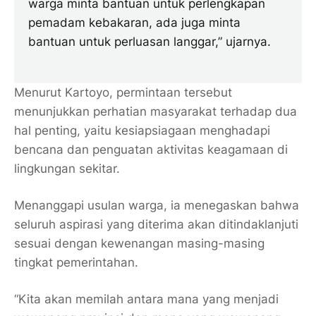
warga minta bantuan untuk
perlengkapan
pemadam kebakaran
, ada juga minta
bantuan untuk
perluasan langgar
,” ujarnya.
Menurut Kartoyo, permintaan tersebut
menunjukkan perhatian masyarakat terhadap dua
hal penting, yaitu
kesiapsiagaan menghadapi
bencana
dan
penguatan aktivitas keagamaan
di
lingkungan sekitar.
Menanggapi usulan warga, ia menegaskan bahwa
seluruh aspirasi yang diterima akan ditindaklanjuti
sesuai dengan kewenangan masing-masing
tingkat pemerintahan.
“Kita akan memilah antara mana yang menjadi