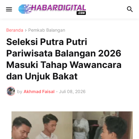
Beranda
Pemkab Balangan
Seleksi Putra Putri
Pariwisata Balangan 2026
Masuki Tahap Wawancara
dan Unjuk Bakat
by
Akhmad Faisal
-
Juli 08, 2026