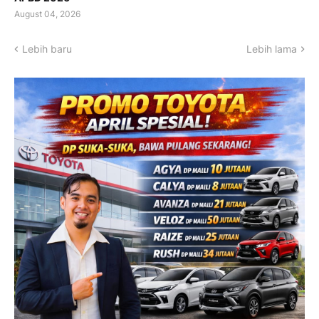
August 04, 2026
Lebih baru
Lebih lama