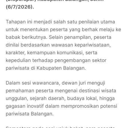
(6/7/2026).
Tahapan ini menjadi salah satu penilaian utama
untuk menentukan peserta yang berhak melaju ke
babak berikutnya. Selain penampilan, peserta
dinilai berdasarkan wawasan kepariwisataan,
karakter, kemampuan komunikasi, serta
kepedulian terhadap pengembangan sektor
pariwisata di Kabupaten Balangan.
Dalam sesi wawancara, dewan juri menguji
pemahaman peserta mengenai destinasi wisata
unggulan, sejarah daerah, budaya lokal, hingga
gagasan inovatif dalam mempromosikan potensi
pariwisata Balangan.