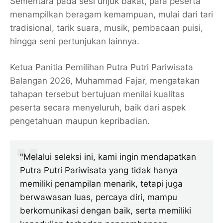
Sementara pada sesi unjuk bakat, para peserta
menampilkan beragam kemampuan, mulai dari tari
tradisional, tarik suara, musik, pembacaan puisi,
hingga seni pertunjukan lainnya.
Ketua Panitia Pemilihan Putra Putri Pariwisata
Balangan 2026, Muhammad Fajar, mengatakan
tahapan tersebut bertujuan menilai kualitas
peserta secara menyeluruh, baik dari aspek
pengetahuan maupun kepribadian.
"Melalui seleksi ini, kami ingin mendapatkan
Putra Putri Pariwisata yang tidak hanya
memiliki penampilan menarik, tetapi juga
berwawasan luas, percaya diri, mampu
berkomunikasi dengan baik, serta memiliki