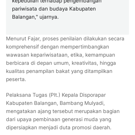
kepedulian terhadap pengembangan
pariwisata dan budaya Kabupaten
Balangan," ujarnya.
Menurut Fajar, proses penilaian dilakukan secara
komprehensif dengan mempertimbangkan
wawasan kepariwisataan, etika, kemampuan
berbicara di depan umum, kreativitas, hingga
kualitas penampilan bakat yang ditampilkan
peserta.
Pelaksana Tugas (Plt.) Kepala Disporapar
Kabupaten Balangan, Bambang Mulyadi,
mengatakan ajang tersebut merupakan bagian
dari upaya pembinaan generasi muda yang
dipersiapkan menjadi duta promosi daerah.