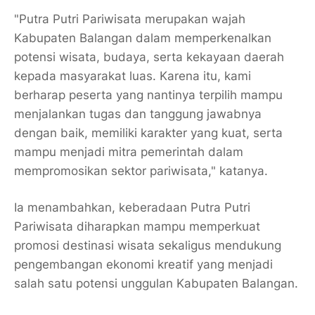
"Putra Putri Pariwisata merupakan wajah
Kabupaten Balangan dalam memperkenalkan
potensi wisata, budaya, serta kekayaan daerah
kepada masyarakat luas. Karena itu, kami
berharap peserta yang nantinya terpilih mampu
menjalankan tugas dan tanggung jawabnya
dengan baik, memiliki karakter yang kuat, serta
mampu menjadi mitra pemerintah dalam
mempromosikan sektor pariwisata," katanya.
Ia menambahkan, keberadaan Putra Putri
Pariwisata diharapkan mampu memperkuat
promosi destinasi wisata sekaligus mendukung
pengembangan ekonomi kreatif yang menjadi
salah satu potensi unggulan Kabupaten Balangan.