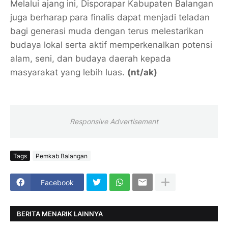
Melalui ajang ini, Disporapar Kabupaten Balangan
juga berharap para finalis dapat menjadi teladan
bagi generasi muda dengan terus melestarikan
budaya lokal serta aktif memperkenalkan potensi
alam, seni, dan budaya daerah kepada
masyarakat yang lebih luas.
(nt/ak)
Responsive Advertisement
Tags
Pemkab Balangan
Facebook
BERITA MENARIK LAINNYA