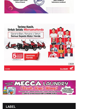
LABEL