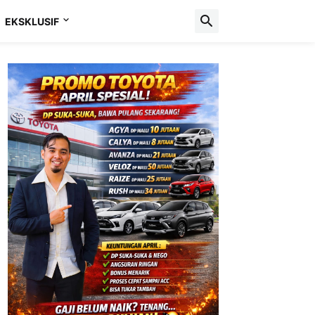
EKSKLUSIF