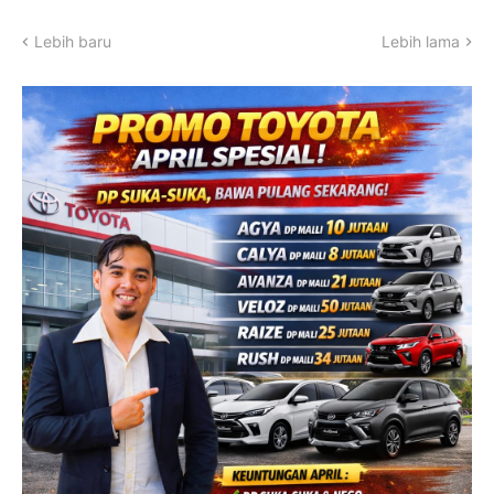
Lebih baru
Lebih lama