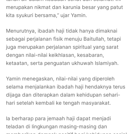
merupakan nikmat dan karunia besar yang patut
kita syukuri bersama,” ujar Yamin.
Menurutnya, ibadah haji tidak hanya dimaknai
sebagai perjalanan fisik menuju Baitullah, tetapi
juga merupakan perjalanan spiritual yang sarat
dengan nilai-nilai keikhlasan, kesabaran,
ketaatan, serta penguatan ukhuwah Islamiyah.
Yamin menegaskan, nilai-nilai yang diperoleh
selama menjalankan ibadah haji hendaknya terus
dijaga dan diterapkan dalam kehidupan sehari-
hari setelah kembali ke tengah masyarakat.
Ia berharap para jemaah haji dapat menjadi
teladan di lingkungan masing-masing dan