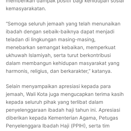
memberikan dampak positif bagi kehidupan sosial
kemasyarakatan.
“Semoga seluruh jemaah yang telah menunaikan
ibadah dengan sebaik-baiknya dapat menjadi
teladan di lingkungan masing-masing,
menebarkan semangat kebaikan, memperkuat
ukhuwah Islamiyah, serta turut berkontribusi
dalam membangun kehidupan masyarakat yang
harmonis, religius, dan berkarakter,” katanya.
Selain menyampaikan apresiasi kepada para
jemaah, Wali Kota juga mengucapkan terima kasih
kepada seluruh pihak yang terlibat dalam
penyelenggaraan ibadah haji tahun ini. Apresiasi
diberikan kepada Kementerian Agama, Petugas
Penyelenggara Ibadah Haji (PPIH), serta tim