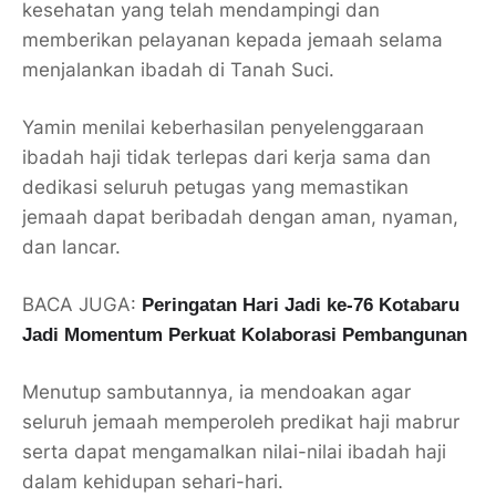
kesehatan yang telah mendampingi dan
memberikan pelayanan kepada jemaah selama
menjalankan ibadah di Tanah Suci.
Yamin menilai keberhasilan penyelenggaraan
ibadah haji tidak terlepas dari kerja sama dan
dedikasi seluruh petugas yang memastikan
jemaah dapat beribadah dengan aman, nyaman,
dan lancar.
BACA JUGA:
Peringatan Hari Jadi ke-76 Kotabaru
Jadi Momentum Perkuat Kolaborasi Pembangunan
Menutup sambutannya, ia mendoakan agar
seluruh jemaah memperoleh predikat haji mabrur
serta dapat mengamalkan nilai-nilai ibadah haji
dalam kehidupan sehari-hari.