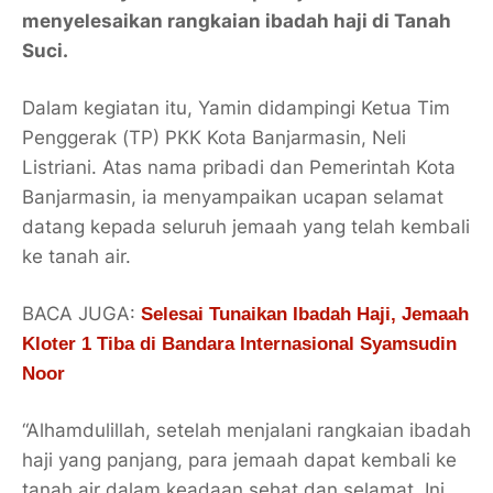
menyelesaikan rangkaian ibadah haji di Tanah
Suci.
Dalam kegiatan itu, Yamin didampingi Ketua Tim
Penggerak (TP) PKK Kota Banjarmasin, Neli
Listriani. Atas nama pribadi dan Pemerintah Kota
Banjarmasin, ia menyampaikan ucapan selamat
datang kepada seluruh jemaah yang telah kembali
ke tanah air.
BACA JUGA:
Selesai Tunaikan Ibadah Haji, Jemaah
Kloter 1 Tiba di Bandara Internasional Syamsudin
Noor
“Alhamdulillah, setelah menjalani rangkaian ibadah
haji yang panjang, para jemaah dapat kembali ke
tanah air dalam keadaan sehat dan selamat. Ini