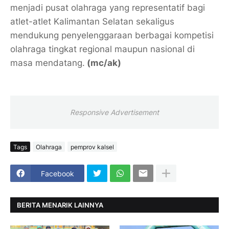
menjadi pusat olahraga yang representatif bagi
atlet-atlet Kalimantan Selatan sekaligus
mendukung penyelenggaraan berbagai kompetisi
olahraga tingkat regional maupun nasional di
masa mendatang.
(mc/ak)
Responsive Advertisement
Tags
Olahraga
pemprov kalsel
Facebook
BERITA MENARIK LAINNYA