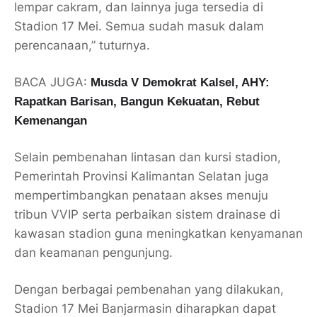
lempar cakram, dan lainnya juga tersedia di
Stadion 17 Mei. Semua sudah masuk dalam
perencanaan,” tuturnya.
BACA JUGA:
Musda V Demokrat Kalsel, AHY:
Rapatkan Barisan, Bangun Kekuatan, Rebut
Kemenangan
Selain pembenahan lintasan dan kursi stadion,
Pemerintah Provinsi Kalimantan Selatan juga
mempertimbangkan penataan akses menuju
tribun VVIP serta perbaikan sistem drainase di
kawasan stadion guna meningkatkan kenyamanan
dan keamanan pengunjung.
Dengan berbagai pembenahan yang dilakukan,
Stadion 17 Mei Banjarmasin diharapkan dapat