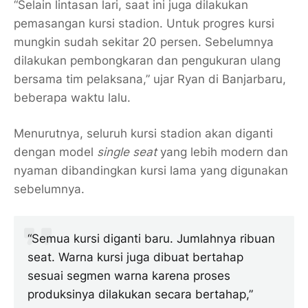
“Selain lintasan lari, saat ini juga dilakukan
pemasangan kursi stadion. Untuk progres kursi
mungkin sudah sekitar 20 persen. Sebelumnya
dilakukan pembongkaran dan pengukuran ulang
bersama tim pelaksana,” ujar Ryan di Banjarbaru,
beberapa waktu lalu.
Menurutnya, seluruh kursi stadion akan diganti
dengan model
single seat
yang lebih modern dan
nyaman dibandingkan kursi lama yang digunakan
sebelumnya.
“Semua kursi diganti baru. Jumlahnya ribuan
seat. Warna kursi juga dibuat bertahap
sesuai segmen warna karena proses
produksinya dilakukan secara bertahap,”