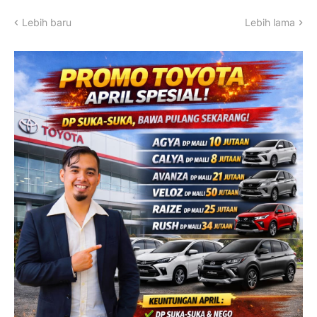
Lebih baru
Lebih lama