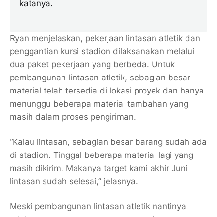
katanya.
Ryan menjelaskan, pekerjaan lintasan atletik dan
penggantian kursi stadion dilaksanakan melalui
dua paket pekerjaan yang berbeda. Untuk
pembangunan lintasan atletik, sebagian besar
material telah tersedia di lokasi proyek dan hanya
menunggu beberapa material tambahan yang
masih dalam proses pengiriman.
“Kalau lintasan, sebagian besar barang sudah ada
di stadion. Tinggal beberapa material lagi yang
masih dikirim. Makanya target kami akhir Juni
lintasan sudah selesai,” jelasnya.
Meski pembangunan lintasan atletik nantinya