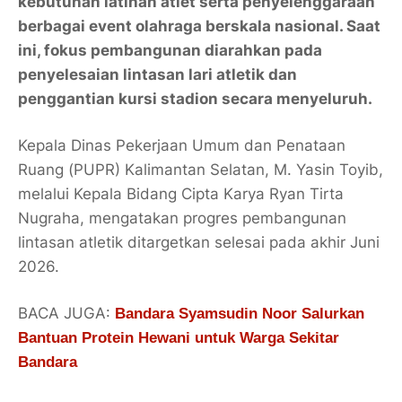
kebutuhan latihan atlet serta penyelenggaraan
berbagai event olahraga berskala nasional. Saat
ini, fokus pembangunan diarahkan pada
penyelesaian lintasan lari atletik dan
penggantian kursi stadion secara menyeluruh.
Kepala Dinas Pekerjaan Umum dan Penataan
Ruang (PUPR) Kalimantan Selatan, M. Yasin Toyib,
melalui Kepala Bidang Cipta Karya Ryan Tirta
Nugraha, mengatakan progres pembangunan
lintasan atletik ditargetkan selesai pada akhir Juni
2026.
BACA JUGA:
Bandara Syamsudin Noor Salurkan
Bantuan Protein Hewani untuk Warga Sekitar
Bandara