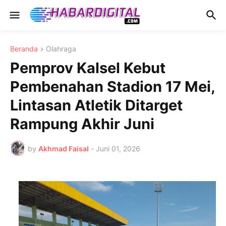
Beranda
Olahraga
Pemprov Kalsel Kebut
Pembenahan Stadion 17 Mei,
Lintasan Atletik Ditarget
Rampung Akhir Juni
by
Akhmad Faisal
-
Juni 01, 2026