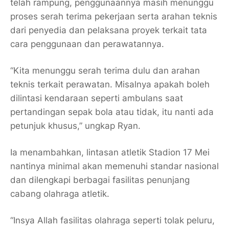
telah rampung, penggunaannya masih menunggu
proses serah terima pekerjaan serta arahan teknis
dari penyedia dan pelaksana proyek terkait tata
cara penggunaan dan perawatannya.
“Kita menunggu serah terima dulu dan arahan
teknis terkait perawatan. Misalnya apakah boleh
dilintasi kendaraan seperti ambulans saat
pertandingan sepak bola atau tidak, itu nanti ada
petunjuk khusus,” ungkap Ryan.
Ia menambahkan, lintasan atletik Stadion 17 Mei
nantinya minimal akan memenuhi standar nasional
dan dilengkapi berbagai fasilitas penunjang
cabang olahraga atletik.
“Insya Allah fasilitas olahraga seperti tolak peluru,