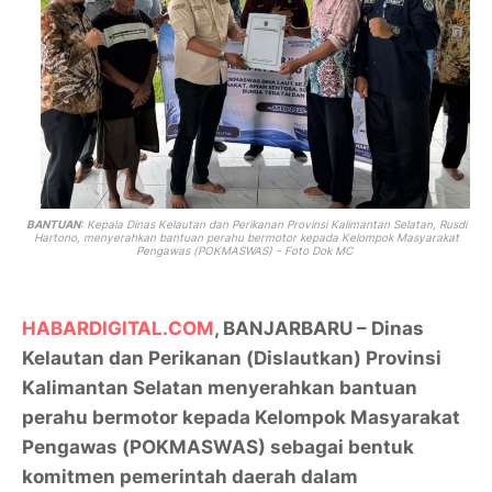
BANTUAN
: Kepala Dinas Kelautan dan Perikanan Provinsi Kalimantan Selatan, Rusdi
Hartono, menyerahkan bantuan perahu bermotor kepada Kelompok Masyarakat
Pengawas (POKMASWAS) - Foto Dok MC
HABARDIGITAL.COM
, BANJARBARU – Dinas
Kelautan dan Perikanan (Dislautkan) Provinsi
Kalimantan Selatan menyerahkan bantuan
perahu bermotor kepada Kelompok Masyarakat
Pengawas (POKMASWAS) sebagai bentuk
komitmen pemerintah daerah dalam