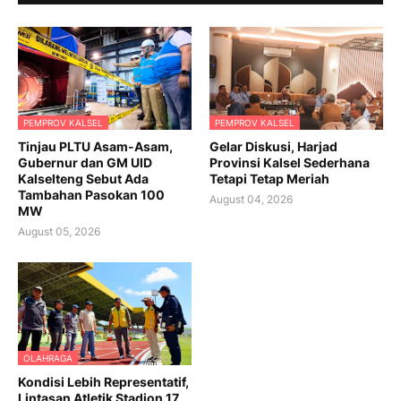
PEMPROV KALSEL
PEMPROV KALSEL
Tinjau PLTU Asam-Asam,
Gelar Diskusi, Harjad
Gubernur dan GM UID
Provinsi Kalsel Sederhana
Kalselteng Sebut Ada
Tetapi Tetap Meriah
Tambahan Pasokan 100
August 04, 2026
MW
August 05, 2026
OLAHRAGA
Kondisi Lebih Representatif,
Lintasan Atletik Stadion 17