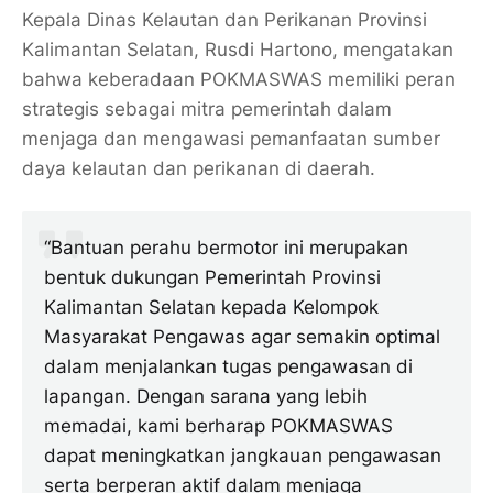
Kepala Dinas Kelautan dan Perikanan Provinsi
Kalimantan Selatan, Rusdi Hartono, mengatakan
bahwa keberadaan POKMASWAS memiliki peran
strategis sebagai mitra pemerintah dalam
menjaga dan mengawasi pemanfaatan sumber
daya kelautan dan perikanan di daerah.
“Bantuan perahu bermotor ini merupakan
bentuk dukungan Pemerintah Provinsi
Kalimantan Selatan kepada Kelompok
Masyarakat Pengawas agar semakin optimal
dalam menjalankan tugas pengawasan di
lapangan. Dengan sarana yang lebih
memadai, kami berharap POKMASWAS
dapat meningkatkan jangkauan pengawasan
serta berperan aktif dalam menjaga