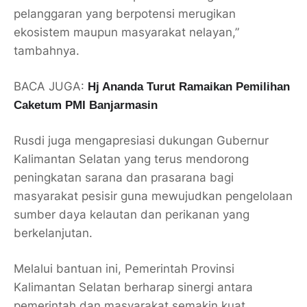
pelanggaran yang berpotensi merugikan
ekosistem maupun masyarakat nelayan,”
tambahnya.
BACA JUGA:
Hj Ananda Turut Ramaikan Pemilihan
Caketum PMI Banjarmasin
Rusdi juga mengapresiasi dukungan Gubernur
Kalimantan Selatan yang terus mendorong
peningkatan sarana dan prasarana bagi
masyarakat pesisir guna mewujudkan pengelolaan
sumber daya kelautan dan perikanan yang
berkelanjutan.
Melalui bantuan ini, Pemerintah Provinsi
Kalimantan Selatan berharap sinergi antara
pemerintah dan masyarakat semakin kuat