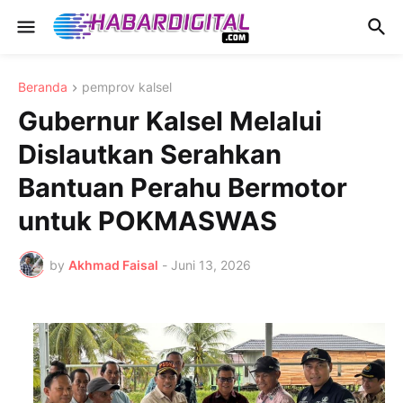
Beranda
pemprov kalsel
Gubernur Kalsel Melalui
Dislautkan Serahkan
Bantuan Perahu Bermotor
untuk POKMASWAS
by
Akhmad Faisal
-
Juni 13, 2026