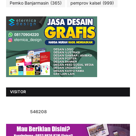
Pemko Banjarmasin
(365)
pemprov kalsel
(999)
VISITOR
5
4
6
2
0
8