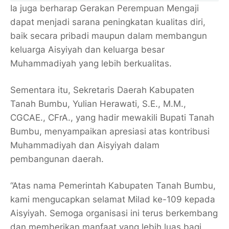
Ia juga berharap Gerakan Perempuan Mengaji
dapat menjadi sarana peningkatan kualitas diri,
baik secara pribadi maupun dalam membangun
keluarga Aisyiyah dan keluarga besar
Muhammadiyah yang lebih berkualitas.
Sementara itu, Sekretaris Daerah Kabupaten
Tanah Bumbu, Yulian Herawati, S.E., M.M.,
CGCAE., CFrA., yang hadir mewakili Bupati Tanah
Bumbu, menyampaikan apresiasi atas kontribusi
Muhammadiyah dan Aisyiyah dalam
pembangunan daerah.
“Atas nama Pemerintah Kabupaten Tanah Bumbu,
kami mengucapkan selamat Milad ke-109 kepada
Aisyiyah. Semoga organisasi ini terus berkembang
dan memberikan manfaat yang lebih luas bagi