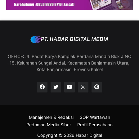
OFFICE: JL Padat Karya Komplek Perdana Mandiri Blok J NO
15, Kelurahan Sungai Andai, Kecamatan Banjarmasin Utara,
Kota Banjarmasin, Provinsi Kalsel
Manajemen & Redaksi
SOP Wartawan
Pedoman Media Siber
Profil Perusahaan
Copyright ©
2026
Habar Digital