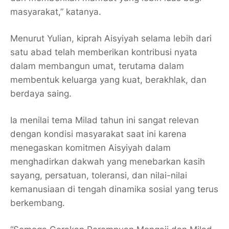
masyarakat,” katanya.
Menurut Yulian, kiprah Aisyiyah selama lebih dari
satu abad telah memberikan kontribusi nyata
dalam membangun umat, terutama dalam
membentuk keluarga yang kuat, berakhlak, dan
berdaya saing.
Ia menilai tema Milad tahun ini sangat relevan
dengan kondisi masyarakat saat ini karena
menegaskan komitmen Aisyiyah dalam
menghadirkan dakwah yang menebarkan kasih
sayang, persatuan, toleransi, dan nilai-nilai
kemanusiaan di tengah dinamika sosial yang terus
berkembang.