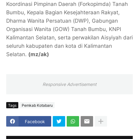
Koordinasi Pimpinan Daerah (Forkopimda) Tanah
Bumbu, Kepala Bagian Kesejahteraan Rakyat,
Dharma Wanita Persatuan (DWP), Gabungan
Organisasi Wanita (GOW) Tanah Bumbu, KNPI
Kalimantan Selatan, serta perwakilan Aisyiyah dari
seluruh kabupaten dan kota di Kalimantan
Selatan.
(mz/ak)
Responsive Advertisement
Tags
Pemkab Kotabaru
Facebook