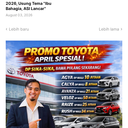
2026, Usung Tema "Ibu
Bahagia, ASI Lancar"
August 03, 2026
Lebih baru
Lebih lama