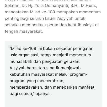
Selatan, Dr. Hj. Yulia Qomariyanti, S.H., M.Hum.,
mengatakan Milad ke-109 merupakan momentum
penting bagi seluruh kader Aisyiyah untuk
semakin memperkuat peran dan kontribusinya di
tengah masyarakat.
“Milad ke-109 ini bukan sekadar peringatan
usia organisasi, tetapi menjadi momentum
muhasabah dan penguatan gerakan.
Aisyiyah harus terus hadir menjawab
kebutuhan masyarakat melalui program-
program yang mencerahkan,
memberdayakan, dan menebarkan manfaat
bagi semua,” ujarnya.