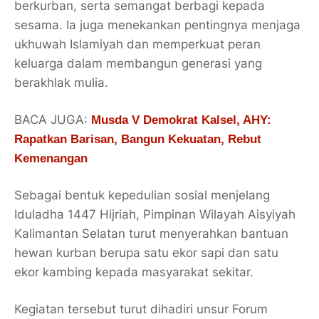
berkurban, serta semangat berbagi kepada
sesama. Ia juga menekankan pentingnya menjaga
ukhuwah Islamiyah dan memperkuat peran
keluarga dalam membangun generasi yang
berakhlak mulia.
BACA JUGA:
Musda V Demokrat Kalsel, AHY:
Rapatkan Barisan, Bangun Kekuatan, Rebut
Kemenangan
Sebagai bentuk kepedulian sosial menjelang
Iduladha 1447 Hijriah, Pimpinan Wilayah Aisyiyah
Kalimantan Selatan turut menyerahkan bantuan
hewan kurban berupa satu ekor sapi dan satu
ekor kambing kepada masyarakat sekitar.
Kegiatan tersebut turut dihadiri unsur Forum