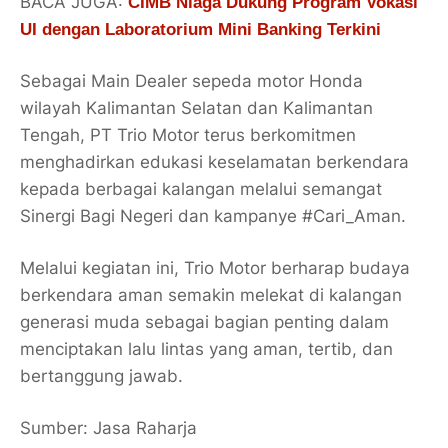
BACA JUGA:
CIMB Niaga Dukung Program Vokasi
UI dengan Laboratorium Mini Banking Terkini
Sebagai Main Dealer sepeda motor Honda
wilayah Kalimantan Selatan dan Kalimantan
Tengah, PT Trio Motor terus berkomitmen
menghadirkan edukasi keselamatan berkendara
kepada berbagai kalangan melalui semangat
Sinergi Bagi Negeri dan kampanye #Cari_Aman.
Melalui kegiatan ini, Trio Motor berharap budaya
berkendara aman semakin melekat di kalangan
generasi muda sebagai bagian penting dalam
menciptakan lalu lintas yang aman, tertib, dan
bertanggung jawab.
Sumber: Jasa Raharja