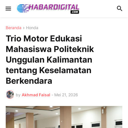
Beranda
Honda
Trio Motor Edukasi
Mahasiswa Politeknik
Unggulan Kalimantan
tentang Keselamatan
Berkendara
by
Akhmad Faisal
-
Mei 21, 2026