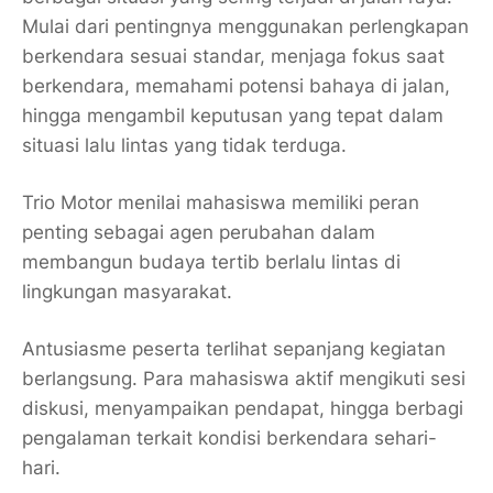
Mulai dari pentingnya menggunakan perlengkapan
berkendara sesuai standar, menjaga fokus saat
berkendara, memahami potensi bahaya di jalan,
hingga mengambil keputusan yang tepat dalam
situasi lalu lintas yang tidak terduga.
Trio Motor menilai mahasiswa memiliki peran
penting sebagai agen perubahan dalam
membangun budaya tertib berlalu lintas di
lingkungan masyarakat.
Antusiasme peserta terlihat sepanjang kegiatan
berlangsung. Para mahasiswa aktif mengikuti sesi
diskusi, menyampaikan pendapat, hingga berbagi
pengalaman terkait kondisi berkendara sehari-
hari.