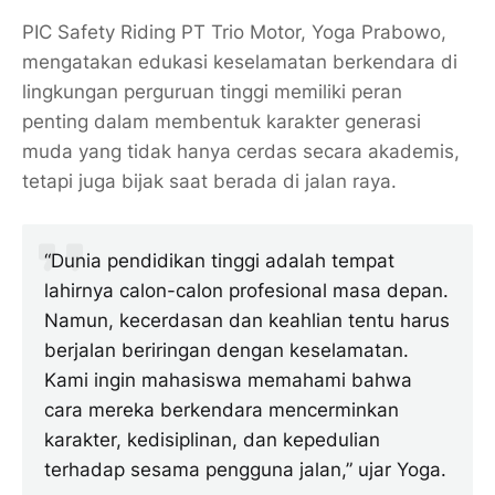
PIC Safety Riding PT Trio Motor, Yoga Prabowo,
mengatakan edukasi keselamatan berkendara di
lingkungan perguruan tinggi memiliki peran
penting dalam membentuk karakter generasi
muda yang tidak hanya cerdas secara akademis,
tetapi juga bijak saat berada di jalan raya.
“Dunia pendidikan tinggi adalah tempat
lahirnya calon-calon profesional masa depan.
Namun, kecerdasan dan keahlian tentu harus
berjalan beriringan dengan keselamatan.
Kami ingin mahasiswa memahami bahwa
cara mereka berkendara mencerminkan
karakter, kedisiplinan, dan kepedulian
terhadap sesama pengguna jalan,” ujar Yoga.