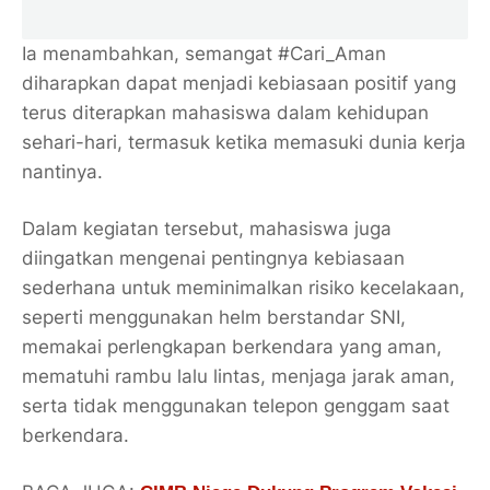
Ia menambahkan, semangat #Cari_Aman
diharapkan dapat menjadi kebiasaan positif yang
terus diterapkan mahasiswa dalam kehidupan
sehari-hari, termasuk ketika memasuki dunia kerja
nantinya.
Dalam kegiatan tersebut, mahasiswa juga
diingatkan mengenai pentingnya kebiasaan
sederhana untuk meminimalkan risiko kecelakaan,
seperti menggunakan helm berstandar SNI,
memakai perlengkapan berkendara yang aman,
mematuhi rambu lalu lintas, menjaga jarak aman,
serta tidak menggunakan telepon genggam saat
berkendara.