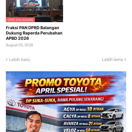
DPRD BALANGAN
Fraksi PAN DPRD Balangan
Dukung Raperda Perubahan
APBD 2026
August 05, 2026
Lebih baru
Lebih lama