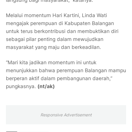
langsung bagi masyarakat,” katanya.
Melalui momentum Hari Kartini, Linda Wati
mengajak perempuan di Kabupaten Balangan
untuk terus berkontribusi dan membuktikan diri
sebagai pilar penting dalam mewujudkan
masyarakat yang maju dan berkeadilan.
“Mari kita jadikan momentum ini untuk
menunjukkan bahwa perempuan Balangan mampu
berperan aktif dalam pembangunan daerah,”
pungkasnya.
(nt/ak)
Responsive Advertisement