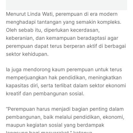
Menurut Linda Wati, perempuan di era modern
menghadapi tantangan yang semakin kompleks.
Oleh sebab itu, diperlukan kecerdasan,
keberanian, dan kemampuan beradaptasi agar
perempuan dapat terus berperan aktif di berbagai
sektor kehidupan.
Ia juga mendorong kaum perempuan untuk terus
memperjuangkan hak pendidikan, meningkatkan
kapasitas diri, serta terlibat dalam sektor ekonomi
kreatif dan pembangunan sosial.
“Perempuan harus menjadi bagian penting dalam
pembangunan, baik melalui pendidikan, ekonomi,
maupun kegiatan sosial yang berdampak