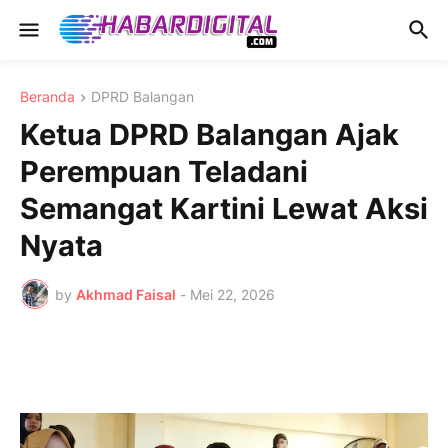
Beranda
DPRD Balangan
Ketua DPRD Balangan Ajak
Perempuan Teladani
Semangat Kartini Lewat Aksi
Nyata
by
Akhmad Faisal
-
Mei 22, 2026