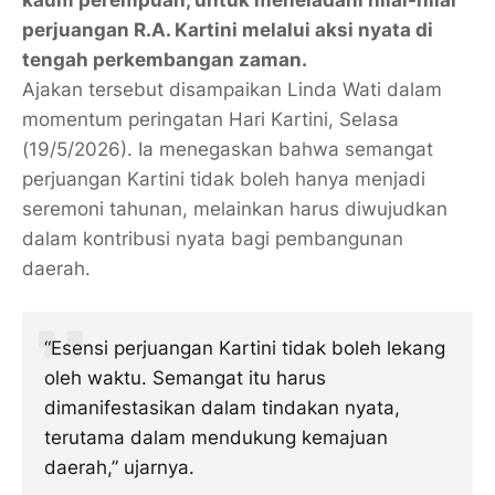
kaum perempuan, untuk meneladani nilai-nilai
perjuangan R.A. Kartini melalui aksi nyata di
tengah perkembangan zaman.
Ajakan tersebut disampaikan Linda Wati dalam
momentum peringatan Hari Kartini, Selasa
(19/5/2026). Ia menegaskan bahwa semangat
perjuangan Kartini tidak boleh hanya menjadi
seremoni tahunan, melainkan harus diwujudkan
dalam kontribusi nyata bagi pembangunan
daerah.
“Esensi perjuangan Kartini tidak boleh lekang
oleh waktu. Semangat itu harus
dimanifestasikan dalam tindakan nyata,
terutama dalam mendukung kemajuan
daerah,” ujarnya.