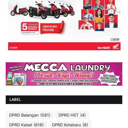
LABEL
DPRD Balangan
(581)
DPRD HST
(4)
DPRD Kalsel
(618)
DPRD Kotabaru
(8)