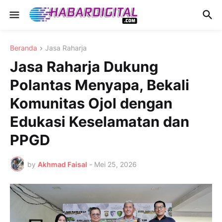
Beranda
Jasa Raharja
Jasa Raharja Dukung
Polantas Menyapa, Bekali
Komunitas Ojol dengan
Edukasi Keselamatan dan
PPGD
by
Akhmad Faisal
-
Mei 25, 2026