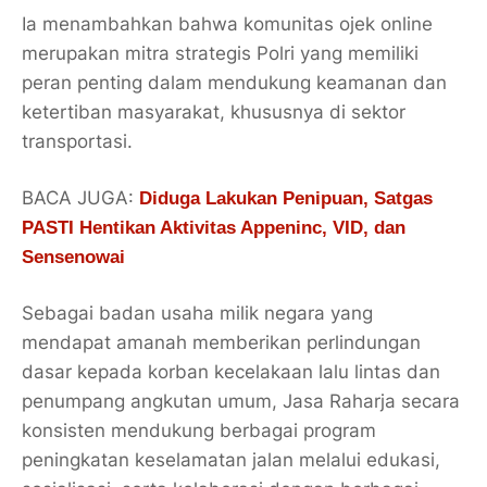
Ia menambahkan bahwa komunitas ojek online
merupakan mitra strategis Polri yang memiliki
peran penting dalam mendukung keamanan dan
ketertiban masyarakat, khususnya di sektor
transportasi.
BACA JUGA:
Diduga Lakukan Penipuan, Satgas
PASTI Hentikan Aktivitas Appeninc, VID, dan
Sensenowai
Sebagai badan usaha milik negara yang
mendapat amanah memberikan perlindungan
dasar kepada korban kecelakaan lalu lintas dan
penumpang angkutan umum, Jasa Raharja secara
konsisten mendukung berbagai program
peningkatan keselamatan jalan melalui edukasi,