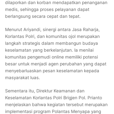
dilaporkan dan korban mendapatkan penanganan
medis, sehingga proses pelayanan dapat
berlangsung secara cepat dan tepat.
Menurut Ariyandi, sinergi antara Jasa Raharja,
Korlantas Polri, dan komunitas ojol merupakan
langkah strategis dalam membangun budaya
keselamatan yang berkelanjutan. Ia menilai
komunitas pengemudi online memiliki potensi
besar untuk menjadi agen perubahan yang dapat
menyebarluaskan pesan keselamatan kepada
masyarakat luas.
Sementara itu, Direktur Keamanan dan
Keselamatan Korlantas Polri Brigjen Pol. Prianto
menjelaskan bahwa kegiatan tersebut merupakan
implementasi program Polantas Menyapa yang