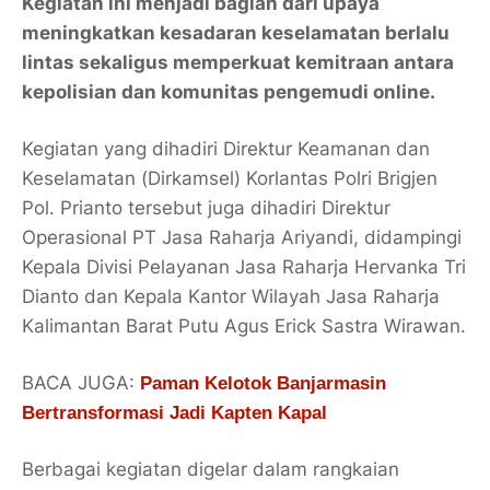
Kegiatan ini menjadi bagian dari upaya
meningkatkan kesadaran keselamatan berlalu
lintas sekaligus memperkuat kemitraan antara
kepolisian dan komunitas pengemudi online.
Kegiatan yang dihadiri Direktur Keamanan dan
Keselamatan (Dirkamsel) Korlantas Polri Brigjen
Pol. Prianto tersebut juga dihadiri Direktur
Operasional PT Jasa Raharja Ariyandi, didampingi
Kepala Divisi Pelayanan Jasa Raharja Hervanka Tri
Dianto dan Kepala Kantor Wilayah Jasa Raharja
Kalimantan Barat Putu Agus Erick Sastra Wirawan.
BACA JUGA:
Paman Kelotok Banjarmasin
Bertransformasi Jadi Kapten Kapal
Berbagai kegiatan digelar dalam rangkaian