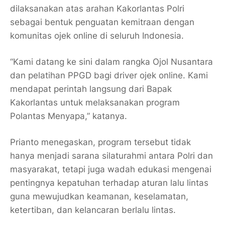
dilaksanakan atas arahan Kakorlantas Polri
sebagai bentuk penguatan kemitraan dengan
komunitas ojek online di seluruh Indonesia.
“Kami datang ke sini dalam rangka Ojol Nusantara
dan pelatihan PPGD bagi driver ojek online. Kami
mendapat perintah langsung dari Bapak
Kakorlantas untuk melaksanakan program
Polantas Menyapa,” katanya.
Prianto menegaskan, program tersebut tidak
hanya menjadi sarana silaturahmi antara Polri dan
masyarakat, tetapi juga wadah edukasi mengenai
pentingnya kepatuhan terhadap aturan lalu lintas
guna mewujudkan keamanan, keselamatan,
ketertiban, dan kelancaran berlalu lintas.