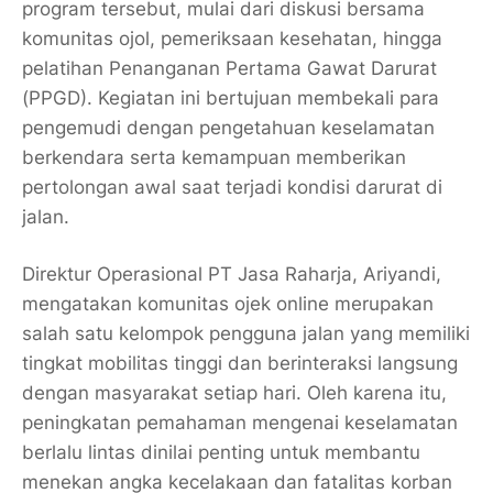
program tersebut, mulai dari diskusi bersama
komunitas ojol, pemeriksaan kesehatan, hingga
pelatihan Penanganan Pertama Gawat Darurat
(PPGD). Kegiatan ini bertujuan membekali para
pengemudi dengan pengetahuan keselamatan
berkendara serta kemampuan memberikan
pertolongan awal saat terjadi kondisi darurat di
jalan.
Direktur Operasional PT Jasa Raharja, Ariyandi,
mengatakan komunitas ojek online merupakan
salah satu kelompok pengguna jalan yang memiliki
tingkat mobilitas tinggi dan berinteraksi langsung
dengan masyarakat setiap hari. Oleh karena itu,
peningkatan pemahaman mengenai keselamatan
berlalu lintas dinilai penting untuk membantu
menekan angka kecelakaan dan fatalitas korban