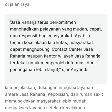
di jalan raya.
“Jasa Raharja terus berkomitmen
menghadirkan pelayanan yang mudah, cepat,
dan responsif bagi masyarakat. Apabila
terjadi kecelakaan lalu lintas, masyarakat
dapat menghubungi Contact Center Jasa
Raharja maupun kantor wilayah Jasa Raharja
terdekat untuk memperoleh informasi dan
penanganan lebih lanjut,” ujar Ariyandi.
Ia menjelaskan, dukungan integrasi layanan
antara Jasa Raharja, Kepolisian, dan rumah sakit
memungkinkan masyarakat lebih mudah
mengakses layanan setelah kecelakaan