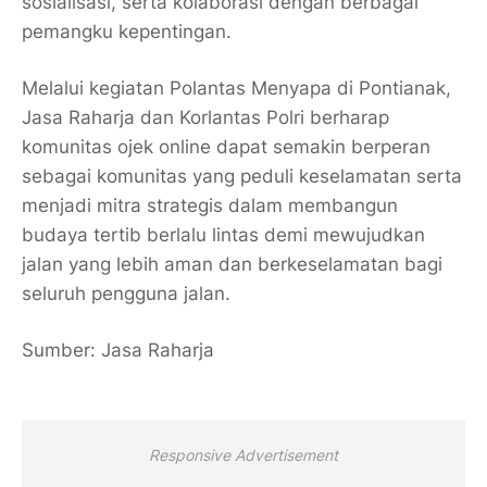
sosialisasi, serta kolaborasi dengan berbagai
pemangku kepentingan.
Melalui kegiatan Polantas Menyapa di Pontianak,
Jasa Raharja dan Korlantas Polri berharap
komunitas ojek online dapat semakin berperan
sebagai komunitas yang peduli keselamatan serta
menjadi mitra strategis dalam membangun
budaya tertib berlalu lintas demi mewujudkan
jalan yang lebih aman dan berkeselamatan bagi
seluruh pengguna jalan.
Sumber: Jasa Raharja
Responsive Advertisement