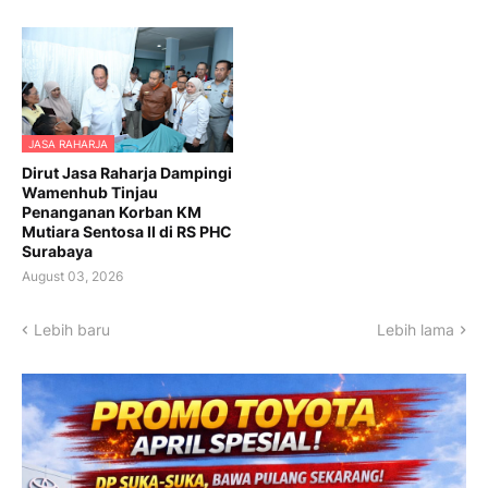
JASA RAHARJA
Dirut Jasa Raharja Dampingi
Wamenhub Tinjau
Penanganan Korban KM
Mutiara Sentosa II di RS PHC
Surabaya
August 03, 2026
Lebih baru
Lebih lama