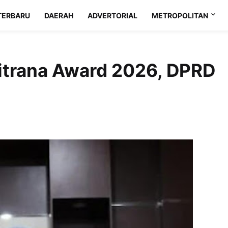
TERBARU
DAERAH
ADVERTORIAL
METROPOLITAN
ritrana Award 2026, DPRD