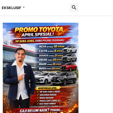
EKSKLUSIF