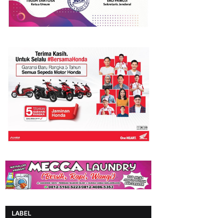
LABEL