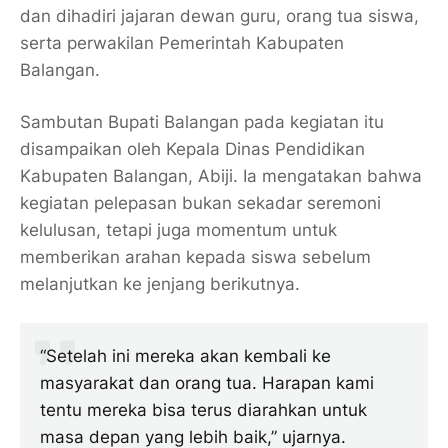
dan dihadiri jajaran dewan guru, orang tua siswa,
serta perwakilan Pemerintah Kabupaten
Balangan.
Sambutan Bupati Balangan pada kegiatan itu
disampaikan oleh Kepala Dinas Pendidikan
Kabupaten Balangan, Abiji. Ia mengatakan bahwa
kegiatan pelepasan bukan sekadar seremoni
kelulusan, tetapi juga momentum untuk
memberikan arahan kepada siswa sebelum
melanjutkan ke jenjang berikutnya.
“Setelah ini mereka akan kembali ke
masyarakat dan orang tua. Harapan kami
tentu mereka bisa terus diarahkan untuk
masa depan yang lebih baik,” ujarnya.