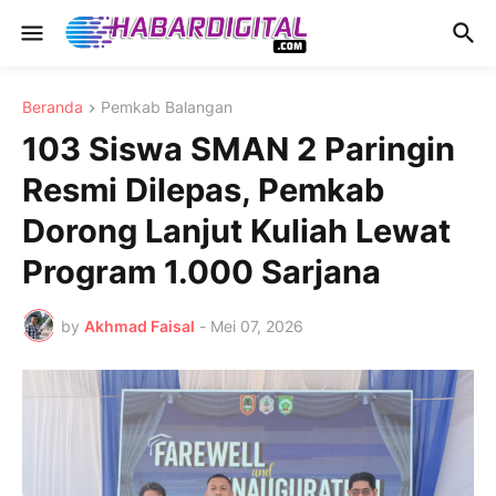
Beranda
Pemkab Balangan
103 Siswa SMAN 2 Paringin
Resmi Dilepas, Pemkab
Dorong Lanjut Kuliah Lewat
Program 1.000 Sarjana
by
Akhmad Faisal
-
Mei 07, 2026