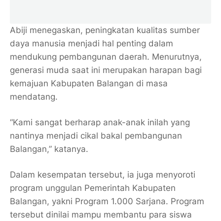
Abiji menegaskan, peningkatan kualitas sumber
daya manusia menjadi hal penting dalam
mendukung pembangunan daerah. Menurutnya,
generasi muda saat ini merupakan harapan bagi
kemajuan Kabupaten Balangan di masa
mendatang.
“Kami sangat berharap anak-anak inilah yang
nantinya menjadi cikal bakal pembangunan
Balangan,” katanya.
Dalam kesempatan tersebut, ia juga menyoroti
program unggulan Pemerintah Kabupaten
Balangan, yakni Program 1.000 Sarjana. Program
tersebut dinilai mampu membantu para siswa