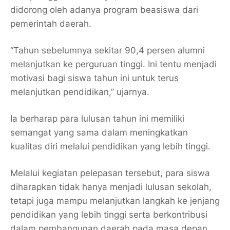
didorong oleh adanya program beasiswa dari
pemerintah daerah.
“Tahun sebelumnya sekitar 90,4 persen alumni
melanjutkan ke perguruan tinggi. Ini tentu menjadi
motivasi bagi siswa tahun ini untuk terus
melanjutkan pendidikan,” ujarnya.
Ia berharap para lulusan tahun ini memiliki
semangat yang sama dalam meningkatkan
kualitas diri melalui pendidikan yang lebih tinggi.
Melalui kegiatan pelepasan tersebut, para siswa
diharapkan tidak hanya menjadi lulusan sekolah,
tetapi juga mampu melanjutkan langkah ke jenjang
pendidikan yang lebih tinggi serta berkontribusi
dalam pembangunan daerah pada masa depan.