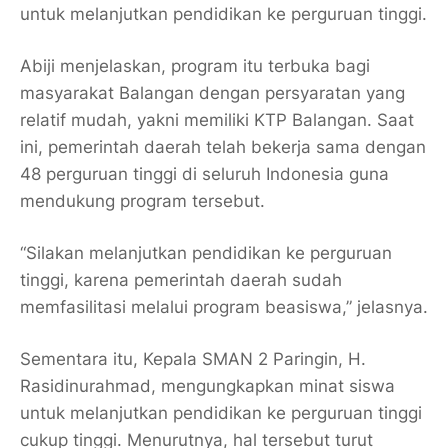
untuk melanjutkan pendidikan ke perguruan tinggi.
Abiji menjelaskan, program itu terbuka bagi
masyarakat Balangan dengan persyaratan yang
relatif mudah, yakni memiliki KTP Balangan. Saat
ini, pemerintah daerah telah bekerja sama dengan
48 perguruan tinggi di seluruh Indonesia guna
mendukung program tersebut.
“Silakan melanjutkan pendidikan ke perguruan
tinggi, karena pemerintah daerah sudah
memfasilitasi melalui program beasiswa,” jelasnya.
Sementara itu, Kepala SMAN 2 Paringin, H.
Rasidinurahmad, mengungkapkan minat siswa
untuk melanjutkan pendidikan ke perguruan tinggi
cukup tinggi. Menurutnya, hal tersebut turut