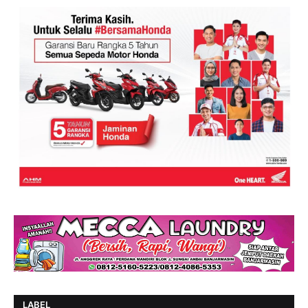
LABEL