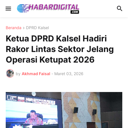
Beranda
DPRD Kalsel
Ketua DPRD Kalsel Hadiri
Rakor Lintas Sektor Jelang
Operasi Ketupat 2026
by
Akhmad Faisal
-
Maret 03, 2026