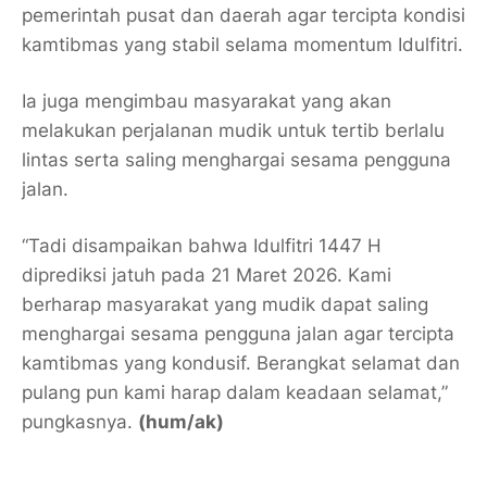
pemerintah pusat dan daerah agar tercipta kondisi
kamtibmas yang stabil selama momentum Idulfitri.
Ia juga mengimbau masyarakat yang akan
melakukan perjalanan mudik untuk tertib berlalu
lintas serta saling menghargai sesama pengguna
jalan.
“Tadi disampaikan bahwa Idulfitri 1447 H
diprediksi jatuh pada 21 Maret 2026. Kami
berharap masyarakat yang mudik dapat saling
menghargai sesama pengguna jalan agar tercipta
kamtibmas yang kondusif. Berangkat selamat dan
pulang pun kami harap dalam keadaan selamat,”
pungkasnya.
(hum/ak)