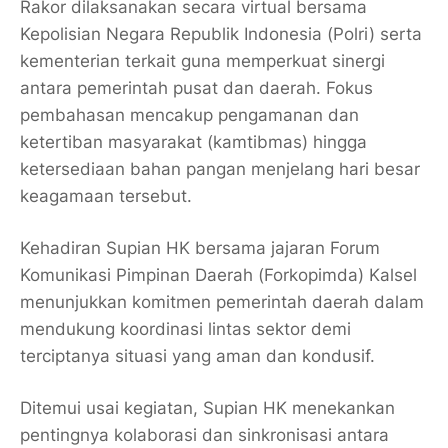
Rakor dilaksanakan secara virtual bersama
Kepolisian Negara Republik Indonesia
(Polri) serta
kementerian terkait guna memperkuat sinergi
antara pemerintah pusat dan daerah. Fokus
pembahasan mencakup pengamanan dan
ketertiban masyarakat (kamtibmas) hingga
ketersediaan bahan pangan menjelang hari besar
keagamaan tersebut.
Kehadiran Supian HK bersama jajaran Forum
Komunikasi Pimpinan Daerah (Forkopimda) Kalsel
menunjukkan komitmen pemerintah daerah dalam
mendukung koordinasi lintas sektor demi
terciptanya situasi yang aman dan kondusif.
Ditemui usai kegiatan, Supian HK menekankan
pentingnya kolaborasi dan sinkronisasi antara