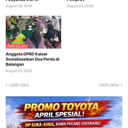
August 06, 2026
August 05, 2026
DPRD KALSEL
Anggota DPRD Kalsel
Sosialisasikan Dua Perda di
Balangan
August 05, 2026
Lebih baru
Lebih lama