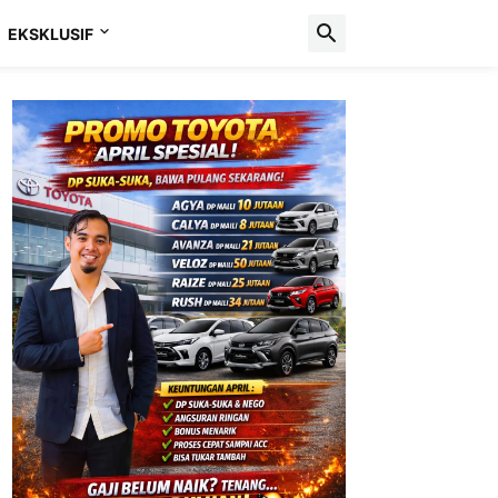
EKSKLUSIF