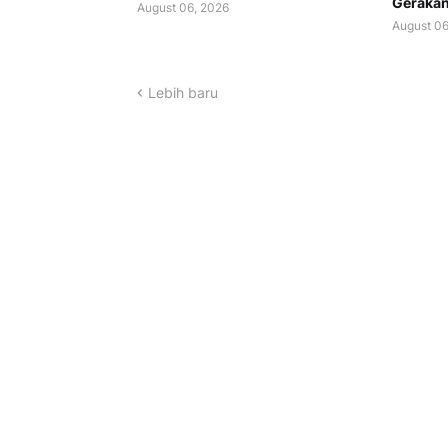
Gerakan
August 06, 2026
August 06
Lebih baru