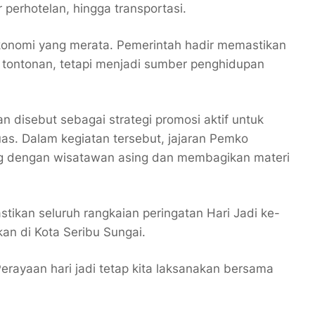
 perhotelan, hingga transportasi.
konomi yang merata. Pemerintah hadir memastikan
i tontonan, tetapi menjadi sumber penghidupan
an disebut sebagai strategi promosi aktif untuk
as. Dalam kegiatan tersebut, jajaran Pemko
ung dengan wisatawan asing dan membagikan materi
stikan seluruh rangkaian peringatan Hari Jadi ke-
an di Kota Seribu Sungai.
Perayaan hari jadi tetap kita laksanakan bersama