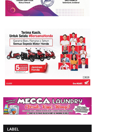
LABEL