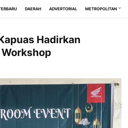
TERBARU
DAERAH
ADVERTORIAL
METROPOLITAN
 Kapuas Hadirkan
s Workshop