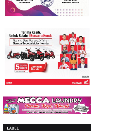
LABEL