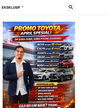
EKSKLUSIF