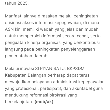
tahun 2025.
Manfaat lainnya dirasakan melalui peningkatan
efisiensi akses informasi kepegawaian, di mana
ASN kini memiliki wadah yang jelas dan mudah
untuk memperoleh informasi secara cepat, serta
penguatan kinerja organisasi yang berkontribusi
langsung pada peningkatan penyelenggaraan
pemerintahan daerah.
Melalui inovasi SI PIYAN SATU, BKPSDM
Kabupaten Balangan berharap dapat terus
mewujudkan pelayanan administrasi kepegawaian
yang profesional, partisipatif, dan akuntabel guna
mendukung reformasi birokrasi yang
berkelanjutan.
(mcb/ak)