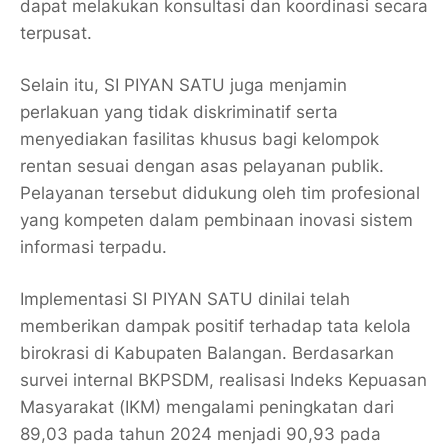
dapat melakukan konsultasi dan koordinasi secara
terpusat.
Selain itu, SI PIYAN SATU juga menjamin
perlakuan yang tidak diskriminatif serta
menyediakan fasilitas khusus bagi kelompok
rentan sesuai dengan asas pelayanan publik.
Pelayanan tersebut didukung oleh tim profesional
yang kompeten dalam pembinaan inovasi sistem
informasi terpadu.
Implementasi SI PIYAN SATU dinilai telah
memberikan dampak positif terhadap tata kelola
birokrasi di Kabupaten Balangan. Berdasarkan
survei internal BKPSDM, realisasi Indeks Kepuasan
Masyarakat (IKM) mengalami peningkatan dari
89,03 pada tahun 2024 menjadi 90,93 pada