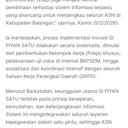
pembinaan terhadap sistem informasi terpadu
yang dirancang untuk menjangkau seluruh ASN di
Kabupaten Balangan,” ujarnya, Kamis (5/2/2026).
Ia menjelaskan, proses implementasi inovasi SI
PIYAN SATU dilakukan secara sistematis, dimulai
dari pembentukan Kelompok Kerja (Pokja) khusus,
pelaksanaan uji coba di internal BKPSDM, hingga
sosialisasi dan koordinasi intensif dengan seluruh
Satuan Kerja Perangkat Daerah (SKPD).
Menurut Barkatullah, keunggulan utama SI PIYAN
SATU terletak pada prinsip kecepatan,
kemudahan, dan keterjangkauan informasi.
Sistem ini mengintegrasikan seluruh layanan
kepegawaian dalam satu pintu, sehingga ASN