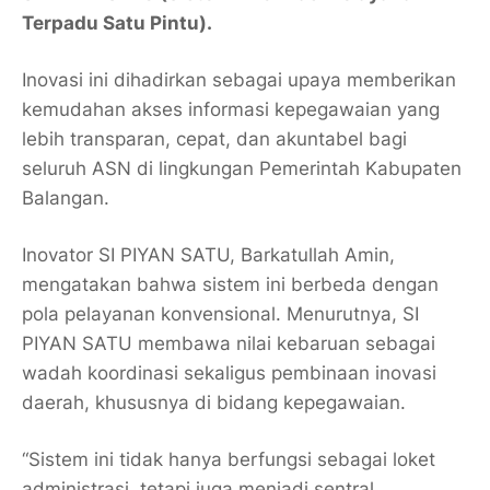
Terpadu Satu Pintu)
.
Inovasi ini dihadirkan sebagai upaya memberikan
kemudahan akses informasi kepegawaian yang
lebih transparan, cepat, dan akuntabel bagi
seluruh ASN di lingkungan Pemerintah Kabupaten
Balangan.
Inovator SI PIYAN SATU, Barkatullah Amin,
mengatakan bahwa sistem ini berbeda dengan
pola pelayanan konvensional. Menurutnya, SI
PIYAN SATU membawa nilai kebaruan sebagai
wadah koordinasi sekaligus pembinaan inovasi
daerah, khususnya di bidang kepegawaian.
“Sistem ini tidak hanya berfungsi sebagai loket
administrasi, tetapi juga menjadi sentral