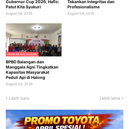
Gubernur Cup 2026, Hafiz:
Tekankan Integritas dan
Patut Kita Syukuri
Profesionalisme
August 06, 2026
August 04, 2026
PEMKAB BALANGAN
BPBD Balangan dan
Manggala Agni Tingkatkan
Kapasitas Masyarakat
Peduli Api di Halong
August 04, 2026
Lebih baru
Lebih lama