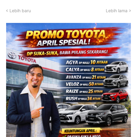
Lebih baru
Lebih lama