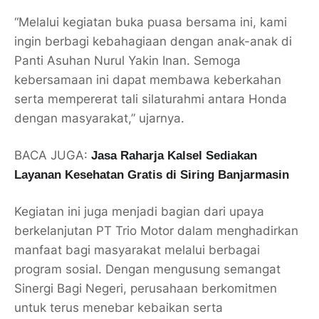
“Melalui kegiatan buka puasa bersama ini, kami
ingin berbagi kebahagiaan dengan anak-anak di
Panti Asuhan Nurul Yakin Inan. Semoga
kebersamaan ini dapat membawa keberkahan
serta mempererat tali silaturahmi antara Honda
dengan masyarakat,” ujarnya.
BACA JUGA:
Jasa Raharja Kalsel Sediakan
Layanan Kesehatan Gratis di Siring Banjarmasin
Kegiatan ini juga menjadi bagian dari upaya
berkelanjutan PT Trio Motor dalam menghadirkan
manfaat bagi masyarakat melalui berbagai
program sosial. Dengan mengusung semangat
Sinergi Bagi Negeri, perusahaan berkomitmen
untuk terus menebar kebaikan serta