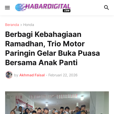
Beranda
Honda
Berbagi Kebahagiaan
Ramadhan, Trio Motor
Paringin Gelar Buka Puasa
Bersama Anak Panti
by
Akhmad Faisal
-
Februari 22, 2026