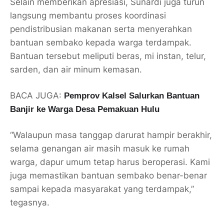
Selain memberikan apresiasi, Sunardi juga turun
langsung membantu proses koordinasi
pendistribusian makanan serta menyerahkan
bantuan sembako kepada warga terdampak.
Bantuan tersebut meliputi beras, mi instan, telur,
sarden, dan air minum kemasan.
BACA JUGA:
Pemprov Kalsel Salurkan Bantuan
Banjir ke Warga Desa Pemakuan Hulu
“Walaupun masa tanggap darurat hampir berakhir,
selama genangan air masih masuk ke rumah
warga, dapur umum tetap harus beroperasi. Kami
juga memastikan bantuan sembako benar-benar
sampai kepada masyarakat yang terdampak,”
tegasnya.