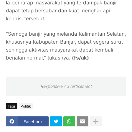
Ia berharap masyarakat yang terdampak banjir
dapat tetap bersabar dan kuat menghadapi
kondisi tersebut.
"Semoga banjir yang melanda Kalimantan Selatan,
khususnya Kabupaten Banjar, dapat segera surut
sehingga aktivitas masyarakat dapat kembali
berjalan normal," tukasnya.
(fs/ak)
Responsive Advertisement
Tags
Politik
Facebook