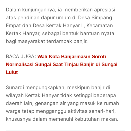
Dalam kunjungannya, ia memberikan apresiasi
atas pendirian dapur umum di Desa Simpang
Empat dan Desa Kertak Hanyar II, Kecamatan
Kertak Hanyar, sebagai bentuk bantuan nyata
bagi masyarakat terdampak banjir.
BACA JUGA:
Wali Kota Banjarmasin Soroti
Normalisasi Sungai Saat Tinjau Banjir di Sungai
Lulut
Sunardi mengungkapkan, meskipun banjir di
wilayah Kertak Hanyar tidak setinggi beberapa
daerah lain, genangan air yang masuk ke rumah
warga tetap mengganggu aktivitas sehari-hari,
khususnya dalam memenuhi kebutuhan makan.