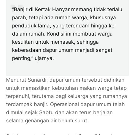
“Banjir di Kertak Hanyar memang tidak terlalu
parah, tetapi ada rumah warga, khususnya
penduduk lama, yang terendam hingga ke
dalam rumah. Kondisi ini membuat warga
kesulitan untuk memasak, sehingga
keberadaan dapur umum menjadi sangat
penting,” ujarnya.
Menurut Sunardi, dapur umum tersebut didirikan
untuk memastikan kebutuhan makan warga tetap
terpenuhi, terutama bagi keluarga yang rumahnya
terdampak banjir. Operasional dapur umum telah
dimulai sejak Sabtu dan akan terus berjalan
selama genangan air belum surut.