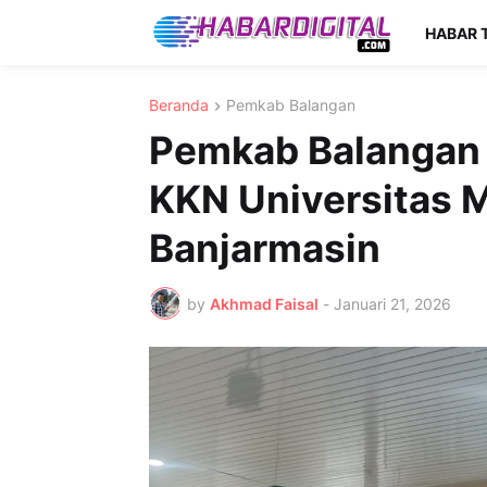
HABAR 
Beranda
Pemkab Balangan
Pemkab Balangan
KKN Universitas
Banjarmasin
by
Akhmad Faisal
-
Januari 21, 2026