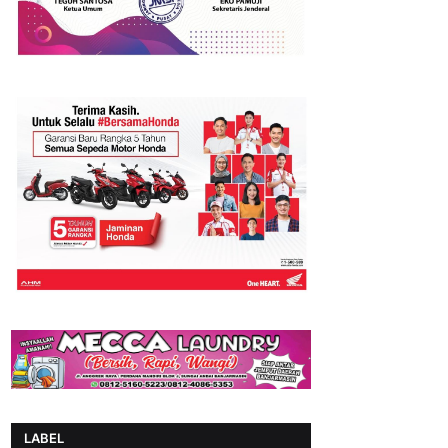
LABEL