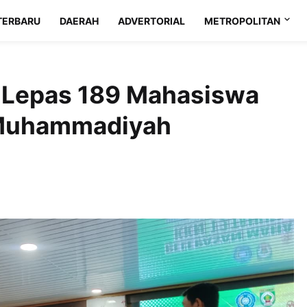
TERBARU
DAERAH
ADVERTORIAL
METROPOLITAN
 Lepas 189 Mahasiswa
 Muhammadiyah