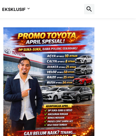
EKSKLUSIF