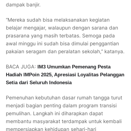
dampak banjir.
“Mereka sudah bisa melaksanakan kegiatan
belajar mengajar, walaupun dengan sarana dan
prasarana yang masih terbatas. Semoga pada
awal minggu ini sudah bisa dimulai penggantian
pakaian seragam dan peralatan sekolah,” katanya.
BACA JUGA:
IM3 Umumkan Pemenang Pesta
Hadiah IMPoin 2025, Apresiasi Loyalitas Pelanggan
Setia dari Seluruh Indonesia
Pemenuhan kebutuhan dasar rumah tangga turut
menjadi bagian penting dalam program transisi
pemulihan. Langkah ini diharapkan dapat
membantu masyarakat terdampak untuk kembali
mempersiapkan kehidupan sehari-hari