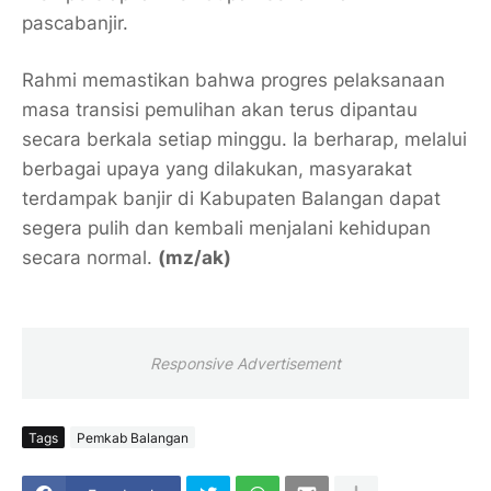
pascabanjir.
Rahmi memastikan bahwa progres pelaksanaan
masa transisi pemulihan akan terus dipantau
secara berkala setiap minggu. Ia berharap, melalui
berbagai upaya yang dilakukan, masyarakat
terdampak banjir di Kabupaten Balangan dapat
segera pulih dan kembali menjalani kehidupan
secara normal.
(mz/ak)
Responsive Advertisement
Tags
Pemkab Balangan