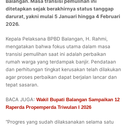
Balangan. Masa transisi pemulihan ini
ditetapkan sejak berakhirnya status tanggap
darurat, yakni mulai 5 Januari hingga 4 Februari
2026.
Kepala Pelaksana BPBD Balangan, H. Rahmi,
mengatakan bahwa fokus utama dalam masa
transisi pemulihan saat ini adalah perbaikan
rumah warga yang terdampak banjir. Pendataan
dan perhitungan tingkat kerusakan telah dilakukan
agar proses perbaikan dapat berjalan lancar dan
tepat sasaran.
BACA JUGA:
Wakil Bupati Balangan Sampaikan 12
Raperda Propemperda Triwulan I 2026
“Progres yang sudah dilaksanakan selama satu