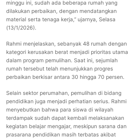
minggu ini, sudah ada beberapa rumah yang
dilakukan perbaikan, dengan mendatangkan
material serta tenaga kerja,” ujarnya, Selasa
(13/1/2026).
Rahmi menjelaskan, sebanyak 48 rumah dengan
kategori kerusakan berat menjadi prioritas utama
dalam program pemulihan. Saat ini, sejumlah
rumah tersebut telah menunjukkan progres
perbaikan berkisar antara 30 hingga 70 persen.
Selain sektor perumahan, pemulihan di bidang
pendidikan juga menjadi perhatian serius. Rahmi
menyebutkan bahwa para siswa di wilayah
terdampak sudah dapat kembali melaksanakan
kegiatan belajar mengajar, meskipun sarana dan
prasarana pendidikan masih terbatas akibat