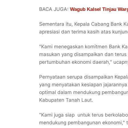
BACA JUGA:
Wagub Kalsel Tinjau War
Sementara itu, Kepala Cabang Bank Ka
apresiasi dan terima kasih atas kunjun
"Kami menegaskan komitmen Bank Kals
masukan yang disampaikan dan terus
pertumbuhan ekonomi daerah," ucapn
Pernyataan serupa disampaikan Kepal
yang menyatakan kesiapan jajarannya 
optimal dalam mendukung pembangun
Kabupaten Tanah Laut.
"Kami juga siap untuk terus berkolabo
mendukung pembangunan ekonomi," 