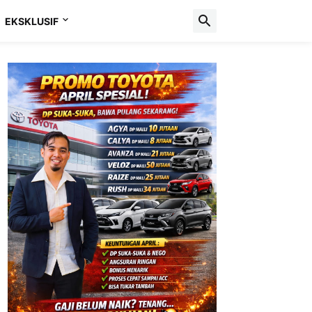
EKSKLUSIF