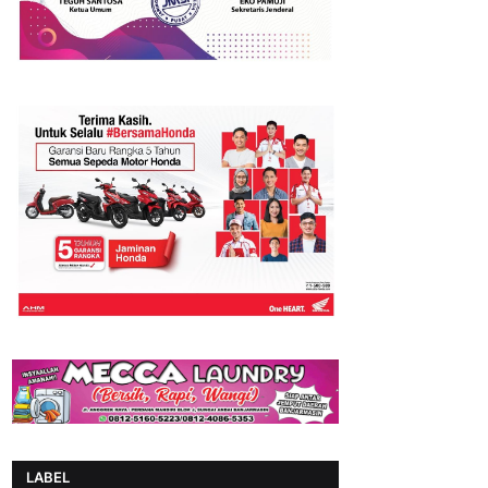
LABEL