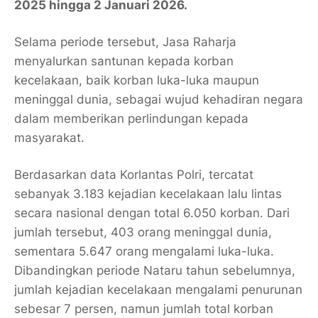
2025 hingga 2 Januari 2026.
Selama periode tersebut, Jasa Raharja
menyalurkan santunan kepada korban
kecelakaan, baik korban luka-luka maupun
meninggal dunia, sebagai wujud kehadiran negara
dalam memberikan perlindungan kepada
masyarakat.
Berdasarkan data
Korlantas Polri
, tercatat
sebanyak
3.183 kejadian kecelakaan lalu lintas
secara nasional dengan total
6.050 korban
. Dari
jumlah tersebut,
403 orang meninggal dunia
,
sementara
5.647 orang mengalami luka-luka
.
Dibandingkan periode Nataru tahun sebelumnya,
jumlah kejadian kecelakaan mengalami penurunan
sebesar
7 persen
, namun jumlah total korban