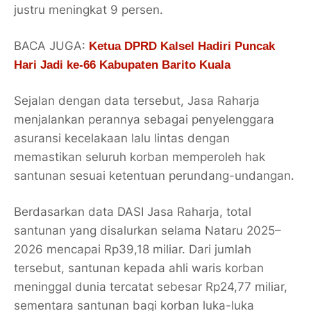
justru meningkat
9 persen
.
BACA JUGA:
Ketua DPRD Kalsel Hadiri Puncak
Hari Jadi ke-66 Kabupaten Barito Kuala
Sejalan dengan data tersebut, Jasa Raharja
menjalankan perannya sebagai penyelenggara
asuransi kecelakaan lalu lintas dengan
memastikan seluruh korban memperoleh hak
santunan sesuai ketentuan perundang-undangan.
Berdasarkan data
DASI Jasa Raharja
, total
santunan yang disalurkan selama Nataru 2025–
2026 mencapai
Rp39,18 miliar
. Dari jumlah
tersebut, santunan kepada ahli waris korban
meninggal dunia tercatat sebesar
Rp24,77 miliar
,
sementara santunan bagi korban luka-luka