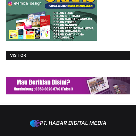
VISITOR