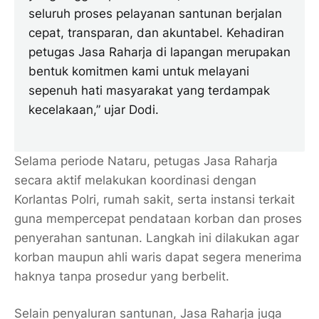
seluruh proses pelayanan santunan berjalan
cepat, transparan, dan akuntabel. Kehadiran
petugas Jasa Raharja di lapangan merupakan
bentuk komitmen kami untuk melayani
sepenuh hati masyarakat yang terdampak
kecelakaan,” ujar Dodi.
Selama periode Nataru, petugas Jasa Raharja
secara aktif melakukan koordinasi dengan
Korlantas Polri, rumah sakit, serta instansi terkait
guna mempercepat pendataan korban dan proses
penyerahan santunan. Langkah ini dilakukan agar
korban maupun ahli waris dapat segera menerima
haknya tanpa prosedur yang berbelit.
Selain penyaluran santunan, Jasa Raharja juga