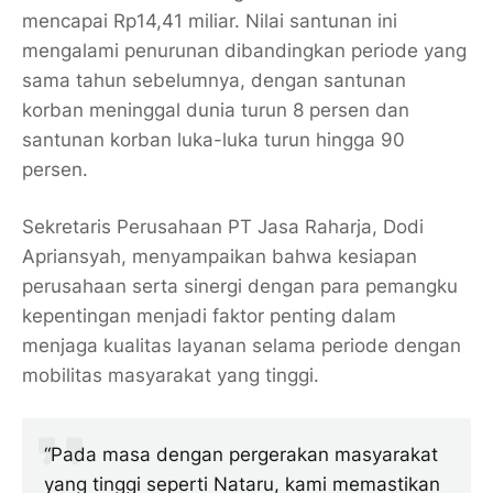
mencapai
Rp14,41 miliar
. Nilai santunan ini
mengalami penurunan dibandingkan periode yang
sama tahun sebelumnya, dengan santunan
korban meninggal dunia turun
8 persen
dan
santunan korban luka-luka turun hingga
90
persen
.
Sekretaris Perusahaan PT Jasa Raharja,
Dodi
Apriansyah
, menyampaikan bahwa kesiapan
perusahaan serta sinergi dengan para pemangku
kepentingan menjadi faktor penting dalam
menjaga kualitas layanan selama periode dengan
mobilitas masyarakat yang tinggi.
“Pada masa dengan pergerakan masyarakat
yang tinggi seperti Nataru, kami memastikan