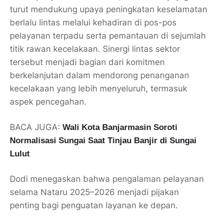
turut mendukung upaya peningkatan keselamatan
berlalu lintas melalui kehadiran di
pos-pos
pelayanan terpadu
serta pemantauan di sejumlah
titik rawan kecelakaan
. Sinergi lintas sektor
tersebut menjadi bagian dari komitmen
berkelanjutan dalam mendorong penanganan
kecelakaan yang lebih menyeluruh, termasuk
aspek pencegahan.
BACA JUGA:
Wali Kota Banjarmasin Soroti
Normalisasi Sungai Saat Tinjau Banjir di Sungai
Lulut
Dodi menegaskan bahwa pengalaman pelayanan
selama Nataru 2025–2026 menjadi pijakan
penting bagi penguatan layanan ke depan.