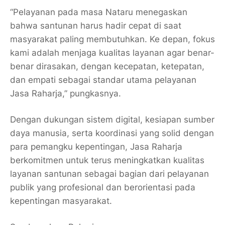
“Pelayanan pada masa Nataru menegaskan
bahwa santunan harus hadir cepat di saat
masyarakat paling membutuhkan. Ke depan, fokus
kami adalah menjaga kualitas layanan agar benar-
benar dirasakan, dengan kecepatan, ketepatan,
dan empati sebagai standar utama pelayanan
Jasa Raharja,” pungkasnya.
Dengan dukungan sistem digital, kesiapan sumber
daya manusia, serta koordinasi yang solid dengan
para pemangku kepentingan, Jasa Raharja
berkomitmen untuk terus meningkatkan kualitas
layanan santunan sebagai bagian dari pelayanan
publik yang profesional dan berorientasi pada
kepentingan masyarakat.