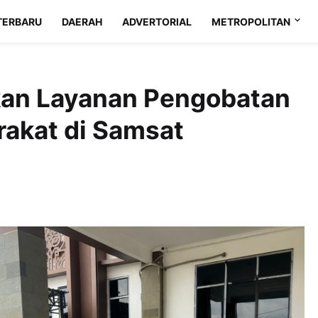
TERBARU
DAERAH
ADVERTORIAL
METROPOLITAN
kan Layanan Pengobatan
rakat di Samsat