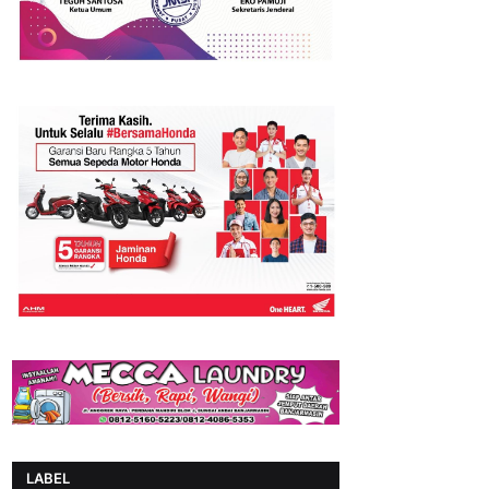
LABEL