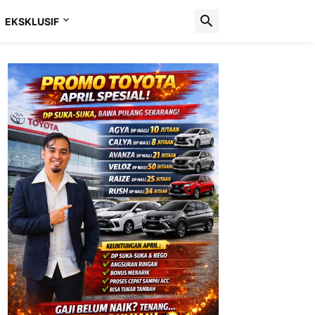
EKSKLUSIF