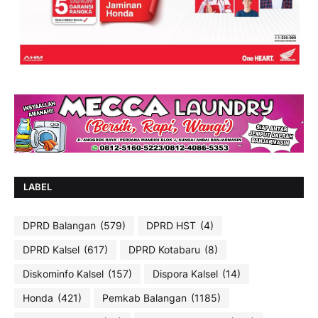
LABEL
DPRD Balangan
(579)
DPRD HST
(4)
DPRD Kalsel
(617)
DPRD Kotabaru
(8)
Diskominfo Kalsel
(157)
Dispora Kalsel
(14)
Honda
(421)
Pemkab Balangan
(1185)