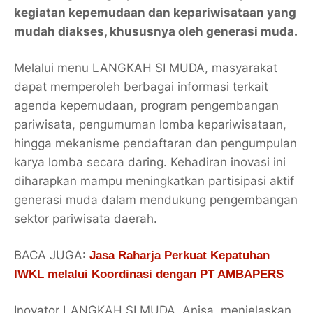
kegiatan kepemudaan dan kepariwisataan yang
mudah diakses, khususnya oleh generasi muda.
Melalui menu LANGKAH SI MUDA, masyarakat
dapat memperoleh berbagai informasi terkait
agenda kepemudaan, program pengembangan
pariwisata, pengumuman lomba kepariwisataan,
hingga mekanisme pendaftaran dan pengumpulan
karya lomba secara daring. Kehadiran inovasi ini
diharapkan mampu meningkatkan partisipasi aktif
generasi muda dalam mendukung pengembangan
sektor pariwisata daerah.
BACA JUGA:
Jasa Raharja Perkuat Kepatuhan
IWKL melalui Koordinasi dengan PT AMBAPERS
Inovator LANGKAH SI MUDA, Anisa, menjelaskan