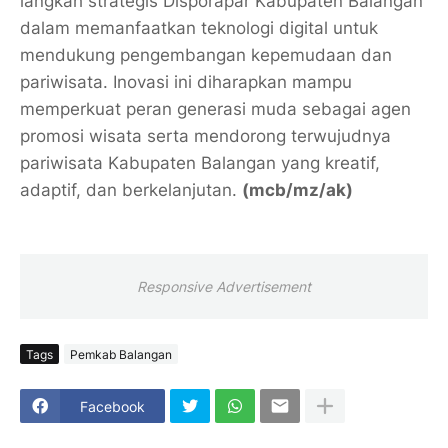
langkah strategis Disporapar Kabupaten Balangan
dalam memanfaatkan teknologi digital untuk
mendukung pengembangan kepemudaan dan
pariwisata. Inovasi ini diharapkan mampu
memperkuat peran generasi muda sebagai agen
promosi wisata serta mendorong terwujudnya
pariwisata Kabupaten Balangan yang kreatif,
adaptif, dan berkelanjutan.
(mcb/mz/ak)
Responsive Advertisement
Tags
Pemkab Balangan
Facebook