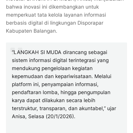
bahwa inovasi ini dikembangkan untuk
memperkuat tata kelola layanan informasi
berbasis digital di lingkungan Disporapar
Kabupaten Balangan.
“LANGKAH SI MUDA dirancang sebagai
sistem informasi digital terintegrasi yang
mendukung pengelolaan kegiatan
kepemudaan dan kepariwisataan. Melalui
platform ini, penyampaian informasi,
pendaftaran lomba, hingga pengumpulan
karya dapat dilakukan secara lebih
terstruktur, transparan, dan akuntabel,” ujar
Anisa, Selasa (20/1/2026).