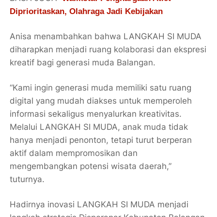
Diprioritaskan, Olahraga Jadi Kebijakan
Anisa menambahkan bahwa LANGKAH SI MUDA
diharapkan menjadi ruang kolaborasi dan ekspresi
kreatif bagi generasi muda Balangan.
“Kami ingin generasi muda memiliki satu ruang
digital yang mudah diakses untuk memperoleh
informasi sekaligus menyalurkan kreativitas.
Melalui LANGKAH SI MUDA, anak muda tidak
hanya menjadi penonton, tetapi turut berperan
aktif dalam mempromosikan dan
mengembangkan potensi wisata daerah,”
tuturnya.
Hadirnya inovasi LANGKAH SI MUDA menjadi