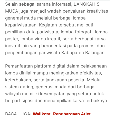
Selain sebagai sarana informasi, LANGKAH SI
MUDA juga menjadi wadah penyaluran kreativitas
generasi muda melalui berbagai lomba
kepariwisataan. Kegiatan tersebut meliputi
pemilihan duta pariwisata, lomba fotografi, lomba
poster, lomba video kreatif, serta berbagai karya
inovatif lain yang berorientasi pada promosi dan
pengembangan pariwisata Kabupaten Balangan.
Pemanfaatan platform digital dalam pelaksanaan
lomba dinilai mampu meningkatkan efektivitas,
keterbukaan, serta jangkauan peserta. Melalui
sistem daring, generasi muda dari berbagai
wilayah memiliki kesempatan yang setara untuk
berpartisipasi dan menampilkan karya terbaiknya.
BACA JUGA:
Walikota: Penghargaan Atlet