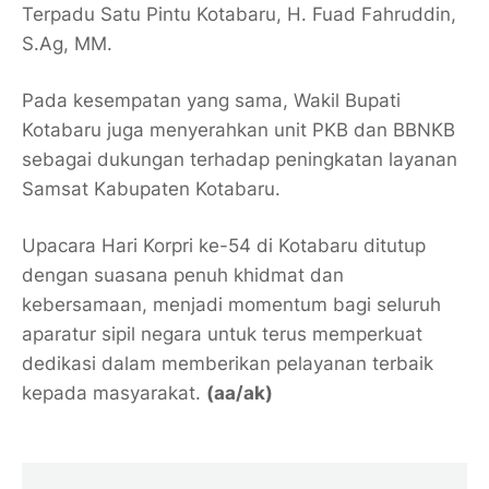
Terpadu Satu Pintu Kotabaru,
H. Fuad Fahruddin,
S.Ag, MM
.
Pada kesempatan yang sama, Wakil Bupati
Kotabaru juga menyerahkan unit
PKB dan BBNKB
sebagai dukungan terhadap peningkatan layanan
Samsat Kabupaten Kotabaru.
Upacara Hari Korpri ke-54 di Kotabaru ditutup
dengan suasana penuh khidmat dan
kebersamaan, menjadi momentum bagi seluruh
aparatur sipil negara untuk terus memperkuat
dedikasi dalam memberikan pelayanan terbaik
kepada masyarakat.
(aa/ak)