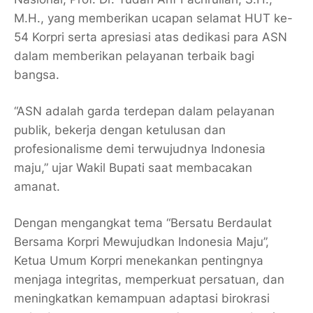
M.H.
, yang memberikan ucapan selamat HUT ke-
54 Korpri serta apresiasi atas dedikasi para ASN
dalam memberikan pelayanan terbaik bagi
bangsa.
“ASN adalah garda terdepan dalam pelayanan
publik, bekerja dengan ketulusan dan
profesionalisme demi terwujudnya Indonesia
maju,” ujar Wakil Bupati saat membacakan
amanat.
Dengan mengangkat tema
“Bersatu Berdaulat
Bersama Korpri Mewujudkan Indonesia Maju”
,
Ketua Umum Korpri menekankan pentingnya
menjaga integritas, memperkuat persatuan, dan
meningkatkan kemampuan adaptasi birokrasi