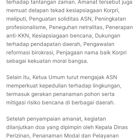
terhadap tantangan zaman. Amanat tersebut juga
memuat
delapan tekad kesiapsiagaan Korpri
,
meliputi, Penguatan soliditas ASN, Peningkatan
profesionalisme, Peneguhan netralitas, Penerapan
anti-KKN, Kesiapsiagaan bencana, Dukungan
terhadap pendapatan daerah, Pengawalan
reformasi birokrasi, Penjagaan nama baik Korpri
sebagai kekuatan moral bangsa.
Selain itu, Ketua Umum turut mengajak ASN
memperkuat kepedulian terhadap lingkungan,
termasuk gerakan penanaman pohon serta
mitigasi risiko bencana di berbagai daerah.
Setelah penyampaian amanat, kegiatan
dilanjutkan doa yang dipimpin oleh Kepala Dinas
Perizinan, Penanaman Modal dan Pelayanan