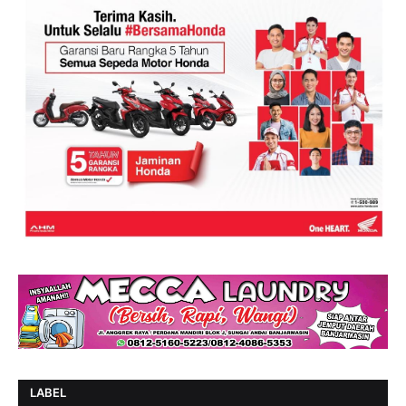
LABEL