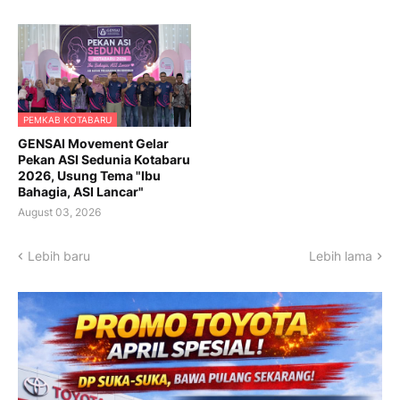
PEMKAB KOTABARU
GENSAI Movement Gelar
Pekan ASI Sedunia Kotabaru
2026, Usung Tema "Ibu
Bahagia, ASI Lancar"
August 03, 2026
Lebih baru
Lebih lama