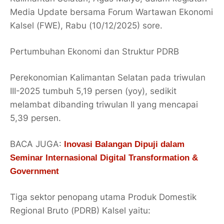
Media Update bersama Forum Wartawan Ekonomi
Kalsel (FWE), Rabu (10/12/2025) sore.
Pertumbuhan Ekonomi dan Struktur PDRB
Perekonomian Kalimantan Selatan pada triwulan
III-2025 tumbuh 5,19 persen (yoy), sedikit
melambat dibanding triwulan II yang mencapai
5,39 persen.
BACA JUGA:
Inovasi Balangan Dipuji dalam
Seminar Internasional Digital Transformation &
Government
Tiga sektor penopang utama Produk Domestik
Regional Bruto (PDRB) Kalsel yaitu: