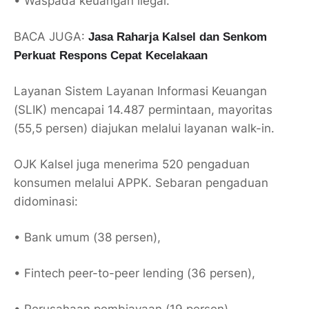
• Waspada keuangan ilegal.
BACA JUGA:
Jasa Raharja Kalsel dan Senkom
Perkuat Respons Cepat Kecelakaan
Layanan Sistem Layanan Informasi Keuangan
(SLIK) mencapai 14.487 permintaan, mayoritas
(55,5 persen) diajukan melalui layanan walk-in.
OJK Kalsel juga menerima 520 pengaduan
konsumen melalui APPK. Sebaran pengaduan
didominasi:
• Bank umum (38 persen),
• Fintech peer-to-peer lending (36 persen),