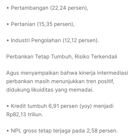
• Pertambangan (22,24 persen),
• Pertanian (15,35 persen),
• Industri Pengolahan (12,12 persen).
Perbankan Tetap Tumbuh, Risiko Terkendali
Agus menyampaikan bahwa kinerja intermediasi
perbankan masih menunjukkan tren positif,
didukung likuiditas yang memadai.
• Kredit tumbuh 6,91 persen (yoy) menjadi
Rp82,13 triliun.
• NPL gross tetap terjaga pada 2,58 persen.