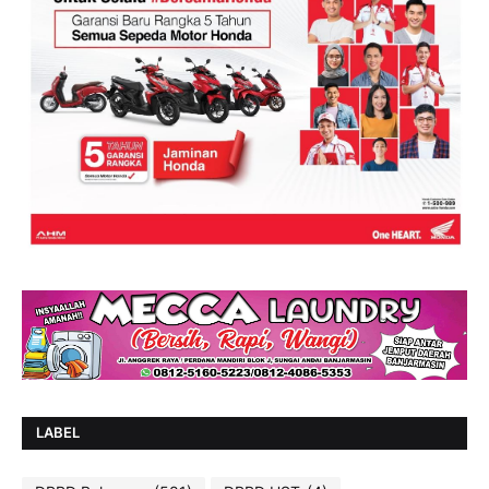
LABEL