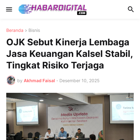
Beranda
Bisnis
OJK Sebut Kinerja Lembaga
Jasa Keuangan Kalsel Stabil,
Tingkat Risiko Terjaga
by
Akhmad Faisal
-
Desember 10, 2025