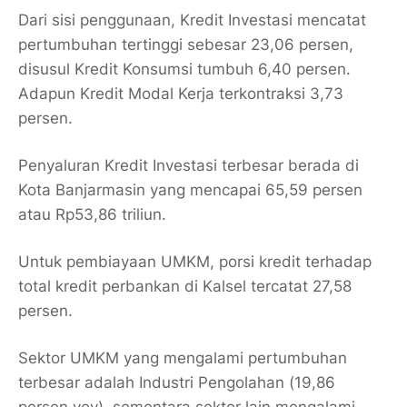
Dari sisi penggunaan, Kredit Investasi mencatat
pertumbuhan tertinggi sebesar 23,06 persen,
disusul Kredit Konsumsi tumbuh 6,40 persen.
Adapun Kredit Modal Kerja terkontraksi 3,73
persen.
Penyaluran Kredit Investasi terbesar berada di
Kota Banjarmasin yang mencapai 65,59 persen
atau Rp53,86 triliun.
Untuk pembiayaan UMKM, porsi kredit terhadap
total kredit perbankan di Kalsel tercatat 27,58
persen.
Sektor UMKM yang mengalami pertumbuhan
terbesar adalah Industri Pengolahan (19,86