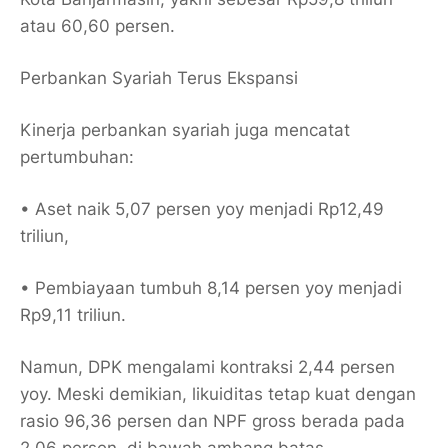
atau 60,60 persen.
Perbankan Syariah Terus Ekspansi
Kinerja perbankan syariah juga mencatat
pertumbuhan:
• Aset naik 5,07 persen yoy menjadi Rp12,49
triliun,
• Pembiayaan tumbuh 8,14 persen yoy menjadi
Rp9,11 triliun.
Namun, DPK mengalami kontraksi 2,44 persen
yoy. Meski demikian, likuiditas tetap kuat dengan
rasio 96,36 persen dan NPF gross berada pada