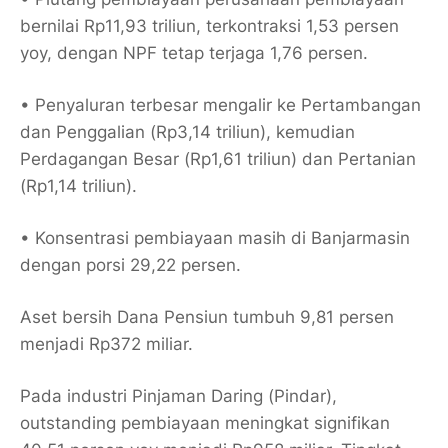
bernilai Rp11,93 triliun, terkontraksi 1,53 persen
yoy, dengan NPF tetap terjaga 1,76 persen.
• Penyaluran terbesar mengalir ke Pertambangan
dan Penggalian (Rp3,14 triliun), kemudian
Perdagangan Besar (Rp1,61 triliun) dan Pertanian
(Rp1,14 triliun).
• Konsentrasi pembiayaan masih di Banjarmasin
dengan porsi 29,22 persen.
Aset bersih Dana Pensiun tumbuh 9,81 persen
menjadi Rp372 miliar.
Pada industri Pinjaman Daring (Pindar),
outstanding pembiayaan meningkat signifikan