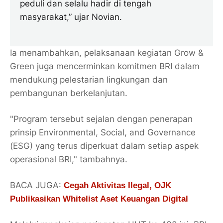
peduli dan selalu hadir di tengah
masyarakat,” ujar Novian.
Ia menambahkan, pelaksanaan kegiatan
Grow &
Green
juga mencerminkan komitmen BRI dalam
mendukung pelestarian lingkungan dan
pembangunan berkelanjutan.
"Program tersebut sejalan dengan penerapan
prinsip
Environmental, Social, and Governance
(ESG)
yang terus diperkuat dalam setiap aspek
operasional BRI," tambahnya.
BACA JUGA:
Cegah Aktivitas Ilegal, OJK
Publikasikan Whitelist Aset Keuangan Digital