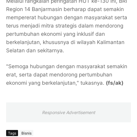
Melalui rangkaian peringatan HUT ke-130 ini,
BRI
Region 14 Banjarmasin
berharap dapat semakin
mempererat hubungan dengan masyarakat serta
terus menjadi mitra strategis dalam mendorong
pertumbuhan ekonomi yang inklusif dan
berkelanjutan, khususnya di wilayah Kalimantan
Selatan dan sekitarnya.
"Semoga hubungan dengan masyarakat semakin
erat, serta dapat mendorong pertumbuhan
ekonomi yang berkelanjutan," tukasnya.
(fs/ak)
Responsive Advertisement
Tags
Bisnis