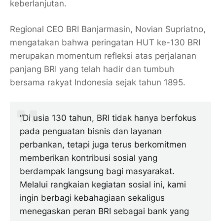
keberlanjutan.
Regional CEO BRI Banjarmasin,
Novian Supriatno
,
mengatakan bahwa peringatan HUT ke-130 BRI
merupakan momentum refleksi atas perjalanan
panjang BRI yang telah hadir dan tumbuh
bersama rakyat Indonesia sejak tahun 1895.
“Di usia 130 tahun, BRI tidak hanya berfokus
pada penguatan bisnis dan layanan
perbankan, tetapi juga terus berkomitmen
memberikan kontribusi sosial yang
berdampak langsung bagi masyarakat.
Melalui rangkaian kegiatan sosial ini, kami
ingin berbagi kebahagiaan sekaligus
menegaskan peran BRI sebagai bank yang