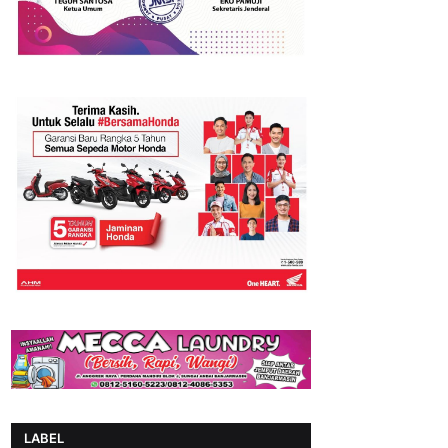
LABEL