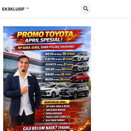
EKSKLUSIF