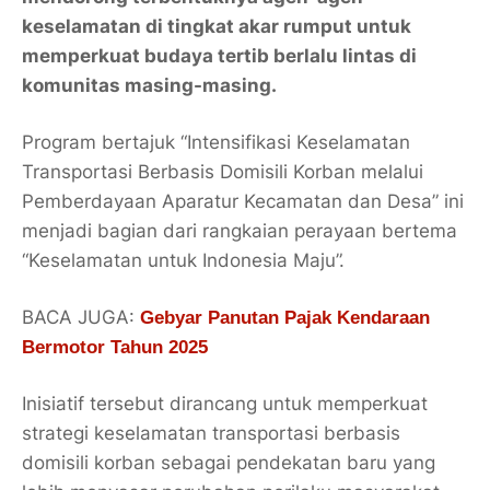
keselamatan di tingkat akar rumput untuk
memperkuat budaya tertib berlalu lintas di
komunitas masing-masing.
Program bertajuk
“Intensifikasi Keselamatan
Transportasi Berbasis Domisili Korban melalui
Pemberdayaan Aparatur Kecamatan dan Desa”
ini
menjadi bagian dari rangkaian perayaan bertema
“Keselamatan untuk Indonesia Maju”
.
BACA JUGA:
Gebyar Panutan Pajak Kendaraan
Bermotor Tahun 2025
Inisiatif tersebut dirancang untuk memperkuat
strategi keselamatan transportasi berbasis
domisili korban sebagai pendekatan baru yang