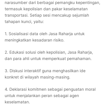
narasumber dari berbagai pemangku kepentingan,
termasuk kepolisian dan pakar keselamatan
transportasi. Setiap sesi mencakup sejumlah
tahapan kunci, yaitu:
1. Sosialisasi data oleh Jasa Raharja untuk
meningkatkan kesadaran risiko.
2. Edukasi solusi oleh kepolisian, Jasa Raharja,
dan para ahli untuk memperkuat pemahaman.
3. Diskusi interaktif guna menghasilkan ide
konkret di wilayah masing-masing.
4. Deklarasi komitmen sebagai penguatan moral
untuk menjalankan peran sebagai agen
keselamatan.