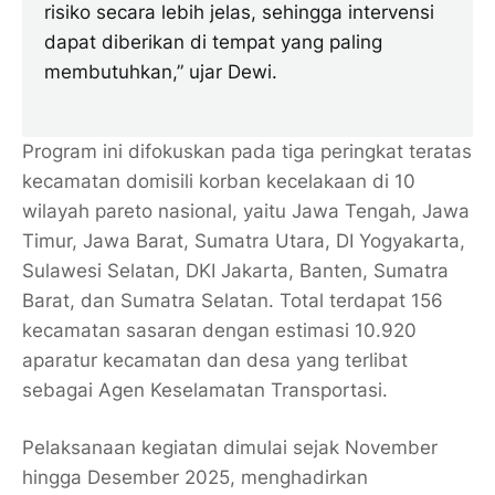
risiko secara lebih jelas, sehingga intervensi
dapat diberikan di tempat yang paling
membutuhkan,” ujar Dewi.
Program ini difokuskan pada tiga peringkat teratas
kecamatan domisili korban kecelakaan di 10
wilayah pareto nasional, yaitu Jawa Tengah, Jawa
Timur, Jawa Barat, Sumatra Utara, DI Yogyakarta,
Sulawesi Selatan, DKI Jakarta, Banten, Sumatra
Barat, dan Sumatra Selatan. Total terdapat 156
kecamatan sasaran dengan estimasi 10.920
aparatur kecamatan dan desa yang terlibat
sebagai Agen Keselamatan Transportasi.
Pelaksanaan kegiatan dimulai sejak November
hingga Desember 2025, menghadirkan