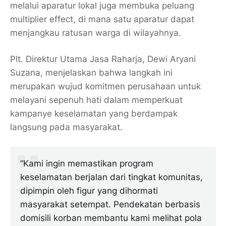
melalui aparatur lokal juga membuka peluang
multiplier effect
, di mana satu aparatur dapat
menjangkau ratusan warga di wilayahnya.
Plt. Direktur Utama Jasa Raharja, Dewi Aryani
Suzana, menjelaskan bahwa langkah ini
merupakan wujud komitmen perusahaan untuk
melayani sepenuh hati dalam memperkuat
kampanye keselamatan yang berdampak
langsung pada masyarakat.
“Kami ingin memastikan program
keselamatan berjalan dari tingkat komunitas,
dipimpin oleh figur yang dihormati
masyarakat setempat. Pendekatan berbasis
domisili korban membantu kami melihat pola