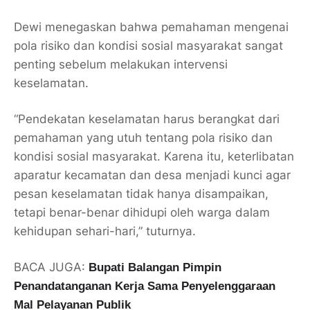
Dewi menegaskan bahwa pemahaman mengenai
pola risiko dan kondisi sosial masyarakat sangat
penting sebelum melakukan intervensi
keselamatan.
“Pendekatan keselamatan harus berangkat dari
pemahaman yang utuh tentang pola risiko dan
kondisi sosial masyarakat. Karena itu, keterlibatan
aparatur kecamatan dan desa menjadi kunci agar
pesan keselamatan tidak hanya disampaikan,
tetapi benar-benar dihidupi oleh warga dalam
kehidupan sehari-hari,” tuturnya.
BACA JUGA:
Bupati Balangan Pimpin
Penandatanganan Kerja Sama Penyelenggaraan
Mal Pelayanan Publik