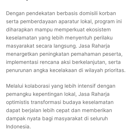
Dengan pendekatan berbasis domisili korban
serta pemberdayaan aparatur lokal, program ini
diharapkan mampu memperkuat ekosistem
keselamatan yang lebih menyentuh perilaku
masyarakat secara langsung. Jasa Raharja
menargetkan peningkatan pemahaman peserta,
implementasi rencana aksi berkelanjutan, serta
penurunan angka kecelakaan di wilayah prioritas.
Melalui kolaborasi yang lebih intensif dengan
pemangku kepentingan lokal, Jasa Raharja
optimistis transformasi budaya keselamatan
dapat berjalan lebih cepat dan memberikan
dampak nyata bagi masyarakat di seluruh
Indonesia.