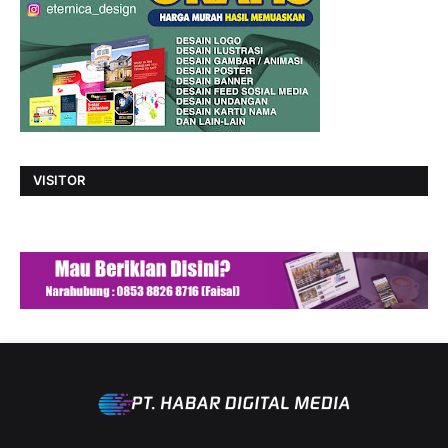
VISITOR