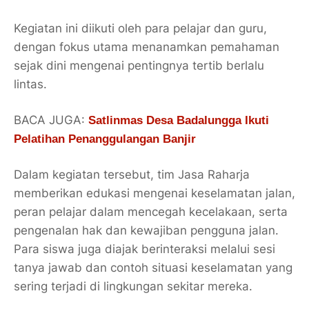
Kegiatan ini diikuti oleh para pelajar dan guru,
dengan fokus utama menanamkan pemahaman
sejak dini mengenai pentingnya tertib berlalu
lintas.
BACA JUGA:
Satlinmas Desa Badalungga Ikuti
Pelatihan Penanggulangan Banjir
Dalam kegiatan tersebut, tim Jasa Raharja
memberikan edukasi mengenai keselamatan jalan,
peran pelajar dalam mencegah kecelakaan, serta
pengenalan hak dan kewajiban pengguna jalan.
Para siswa juga diajak berinteraksi melalui sesi
tanya jawab dan contoh situasi keselamatan yang
sering terjadi di lingkungan sekitar mereka.