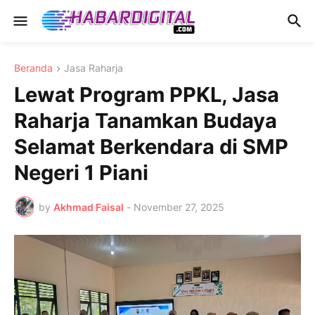
Beranda
Jasa Raharja
Lewat Program PPKL, Jasa
Raharja Tanamkan Budaya
Selamat Berkendara di SMP
Negeri 1 Piani
by
Akhmad Faisal
-
November 27, 2025