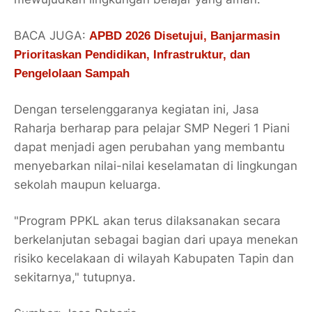
BACA JUGA:
APBD 2026 Disetujui, Banjarmasin
Prioritaskan Pendidikan, Infrastruktur, dan
Pengelolaan Sampah
Dengan terselenggaranya kegiatan ini, Jasa
Raharja berharap para pelajar SMP Negeri 1 Piani
dapat menjadi agen perubahan yang membantu
menyebarkan nilai-nilai keselamatan di lingkungan
sekolah maupun keluarga.
"Program PPKL akan terus dilaksanakan secara
berkelanjutan sebagai bagian dari upaya menekan
risiko kecelakaan di wilayah Kabupaten Tapin dan
sekitarnya," tutupnya.