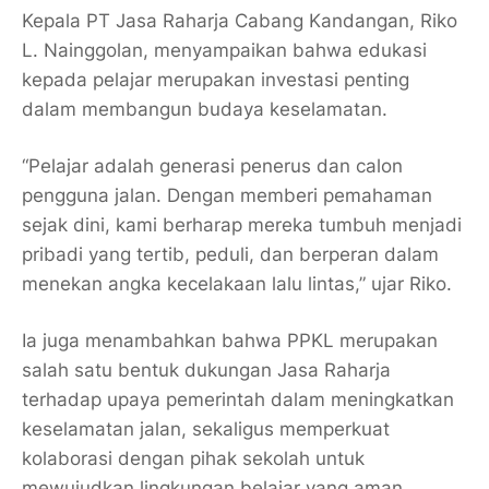
Kepala PT Jasa Raharja Cabang Kandangan, Riko
L. Nainggolan, menyampaikan bahwa edukasi
kepada pelajar merupakan investasi penting
dalam membangun budaya keselamatan.
“Pelajar adalah generasi penerus dan calon
pengguna jalan. Dengan memberi pemahaman
sejak dini, kami berharap mereka tumbuh menjadi
pribadi yang tertib, peduli, dan berperan dalam
menekan angka kecelakaan lalu lintas,” ujar Riko.
Ia juga menambahkan bahwa PPKL merupakan
salah satu bentuk dukungan Jasa Raharja
terhadap upaya pemerintah dalam meningkatkan
keselamatan jalan, sekaligus memperkuat
kolaborasi dengan pihak sekolah untuk
mewujudkan lingkungan belajar yang aman.