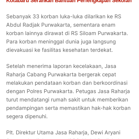
Kotabaru Serahkan Bantuan Perlengkapan Sekolah
Sebanyak 33 korban luka-luka dilarikan ke RS
Abdul Radjak Purwakarta, sementara enam
korban lainnya dirawat di RS Siloam Purwakarta.
Para korban meninggal dunia juga langsung
dievakuasi ke fasilitas kesehatan terdekat.
Setelah menerima laporan kecelakaan, Jasa
Raharja Cabang Purwakarta bergerak cepat
melakukan pendataan korban dan berkoordinasi
dengan Polres Purwakarta. Petugas Jasa Raharja
turut mendatangi rumah sakit untuk memberikan
pendampingan serta memastikan hak-hak korban
segera dipenuhi.
Plt. Direktur Utama Jasa Raharja, Dewi Aryani