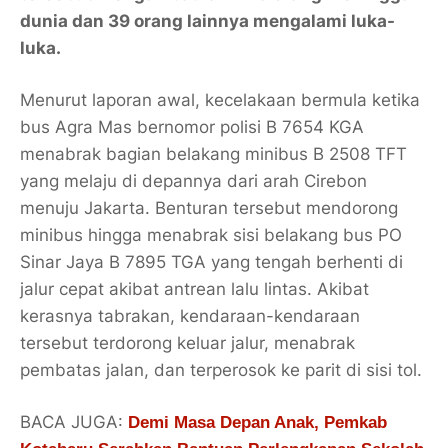
dunia dan 39 orang lainnya mengalami luka-
luka.
Menurut laporan awal, kecelakaan bermula ketika
bus Agra Mas bernomor polisi B 7654 KGA
menabrak bagian belakang minibus B 2508 TFT
yang melaju di depannya dari arah Cirebon
menuju Jakarta. Benturan tersebut mendorong
minibus hingga menabrak sisi belakang bus PO
Sinar Jaya B 7895 TGA yang tengah berhenti di
jalur cepat akibat antrean lalu lintas. Akibat
kerasnya tabrakan, kendaraan-kendaraan
tersebut terdorong keluar jalur, menabrak
pembatas jalan, dan terperosok ke parit di sisi tol.
BACA JUGA:
Demi Masa Depan Anak, Pemkab