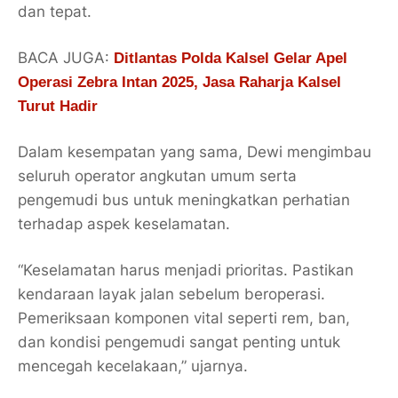
dan tepat.
BACA JUGA:
Ditlantas Polda Kalsel Gelar Apel
Operasi Zebra Intan 2025, Jasa Raharja Kalsel
Turut Hadir
Dalam kesempatan yang sama, Dewi mengimbau
seluruh operator angkutan umum serta
pengemudi bus untuk meningkatkan perhatian
terhadap aspek keselamatan.
“Keselamatan harus menjadi prioritas. Pastikan
kendaraan layak jalan sebelum beroperasi.
Pemeriksaan komponen vital seperti rem, ban,
dan kondisi pengemudi sangat penting untuk
mencegah kecelakaan,” ujarnya.