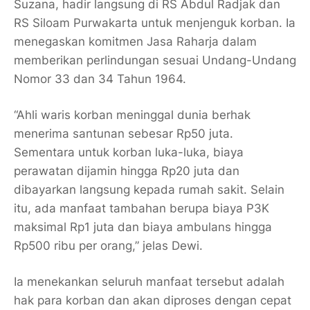
Suzana, hadir langsung di RS Abdul Radjak dan
RS Siloam Purwakarta untuk menjenguk korban. Ia
menegaskan komitmen Jasa Raharja dalam
memberikan perlindungan sesuai Undang-Undang
Nomor 33 dan 34 Tahun 1964.
“Ahli waris korban meninggal dunia berhak
menerima santunan sebesar Rp50 juta.
Sementara untuk korban luka-luka, biaya
perawatan dijamin hingga Rp20 juta dan
dibayarkan langsung kepada rumah sakit. Selain
itu, ada manfaat tambahan berupa biaya P3K
maksimal Rp1 juta dan biaya ambulans hingga
Rp500 ribu per orang,” jelas Dewi.
Ia menekankan seluruh manfaat tersebut adalah
hak para korban dan akan diproses dengan cepat