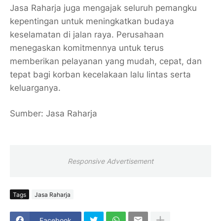
Jasa Raharja juga mengajak seluruh pemangku
kepentingan untuk meningkatkan budaya
keselamatan di jalan raya. Perusahaan
menegaskan komitmennya untuk terus
memberikan pelayanan yang mudah, cepat, dan
tepat bagi korban kecelakaan lalu lintas serta
keluarganya.
Sumber: Jasa Raharja
Responsive Advertisement
Tags
Jasa Raharja
Facebook