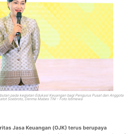
mbutan pada kegiatan
Edukasi Keuangan bagi Pengurus Pusat dan Anggota
atot Soebroto, Denma Mabes TNI - Foto Istimewa
ritas Jasa Keuangan (OJK) terus berupaya