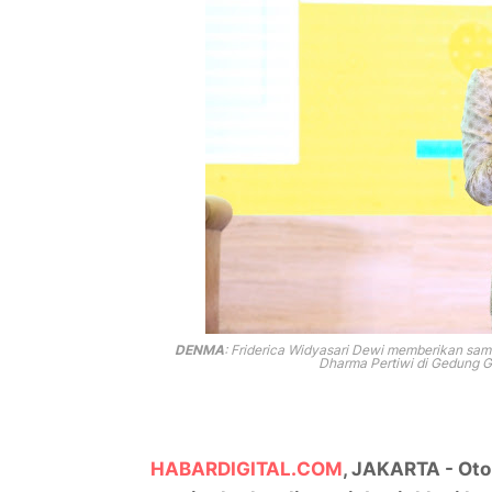
DENMA
: Friderica Widyasari Dewi memberikan sa
Dharma Pertiwi di Gedung G
HABARDIGITAL.COM
, JAKARTA - Oto