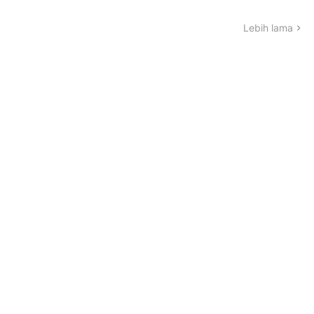
Lebih lama