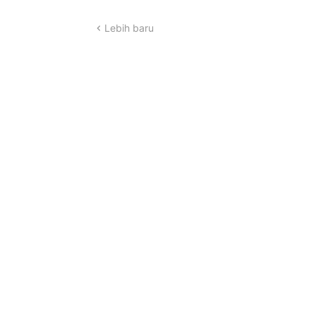
Lebih baru