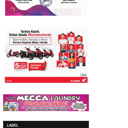
LABEL