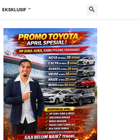
EKSKLUSIF