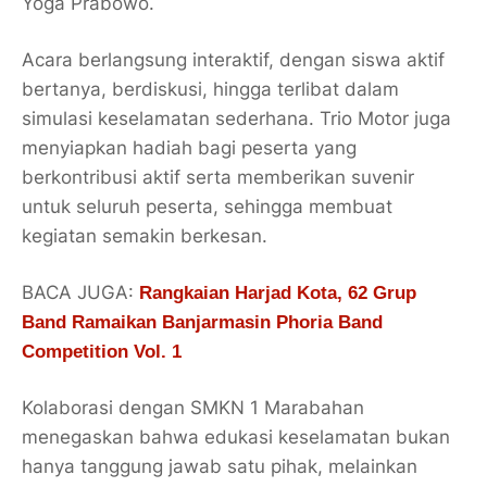
Yoga Prabowo.
Acara berlangsung interaktif, dengan siswa aktif
bertanya, berdiskusi, hingga terlibat dalam
simulasi keselamatan sederhana. Trio Motor juga
menyiapkan hadiah bagi peserta yang
berkontribusi aktif serta memberikan suvenir
untuk seluruh peserta, sehingga membuat
kegiatan semakin berkesan.
BACA JUGA:
Rangkaian Harjad Kota, 62 Grup
Band Ramaikan Banjarmasin Phoria Band
Competition Vol. 1
Kolaborasi dengan SMKN 1 Marabahan
menegaskan bahwa edukasi keselamatan bukan
hanya tanggung jawab satu pihak, melainkan