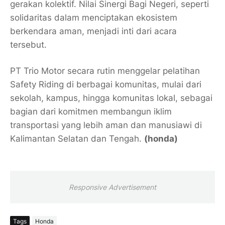
gerakan kolektif. Nilai
Sinergi Bagi Negeri
, seperti
solidaritas dalam menciptakan ekosistem
berkendara aman, menjadi inti dari acara
tersebut.
PT Trio Motor secara rutin menggelar pelatihan
Safety Riding
di berbagai komunitas, mulai dari
sekolah, kampus, hingga komunitas lokal, sebagai
bagian dari komitmen membangun iklim
transportasi yang lebih aman dan manusiawi di
Kalimantan Selatan dan Tengah.
(honda)
Responsive Advertisement
Tags
Honda