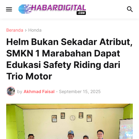
Beranda
Honda
Helm Bukan Sekadar Atribut,
SMKN 1 Marabahan Dapat
Edukasi Safety Riding dari
Trio Motor
by
Akhmad Faisal
-
September 15, 2025