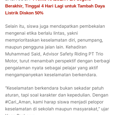
Berakhir, Tinggal 4 Hari Lagi untuk Tambah Daya
Listrik Diskon 50%
Selain itu, siswa juga mendapatkan pembekalan
mengenai etika berlalu lintas, yakni
memprioritaskan keselamatan diri, penumpang,
maupun pengguna jalan lain. Kehadiran
Muhammad Said, Advisor Safety Riding PT Trio
Motor, turut menambah perspektif dengan berbagi
pengalaman nyata sebagai pelajar yang aktif
mengampanyekan keselamatan berkendara.
“Keselamatan berkendara bukan sekadar patuh
aturan, tapi soal karakter dan kepedulian. Dengan
#Cari_Aman, kami harap siswa menjadi pelopor
keselamatan di sekolah maupun masyarakat,” ujar