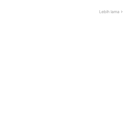
Lebih lama