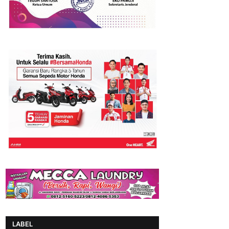
LABEL