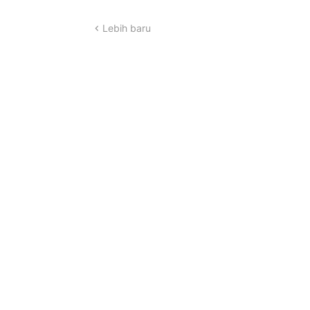
Lebih baru