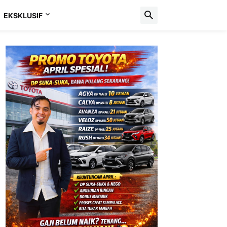
EKSKLUSIF