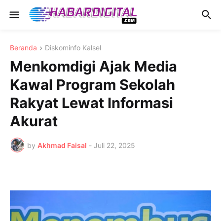
Beranda
Diskominfo Kalsel
Menkomdigi Ajak Media
Kawal Program Sekolah
Rakyat Lewat Informasi
Akurat
by
Akhmad Faisal
-
Juli 22, 2025