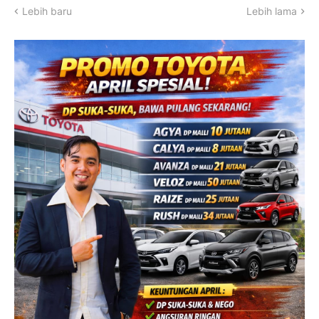
Lebih baru
Lebih lama