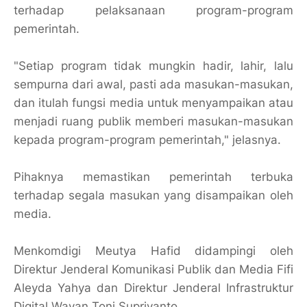
terhadap pelaksanaan program-program
pemerintah.
"Setiap program tidak mungkin hadir, lahir, lalu
sempurna dari awal, pasti ada masukan-masukan,
dan itulah fungsi media untuk menyampaikan atau
menjadi ruang publik memberi masukan-masukan
kepada program-program pemerintah," jelasnya.
Pihaknya memastikan pemerintah terbuka
terhadap segala masukan yang disampaikan oleh
media.
Menkomdigi Meutya Hafid didampingi oleh
Direktur Jenderal Komunikasi Publik dan Media Fifi
Aleyda Yahya dan Direktur Jenderal Infrastruktur
Digital Wayan Toni Supriyanto.