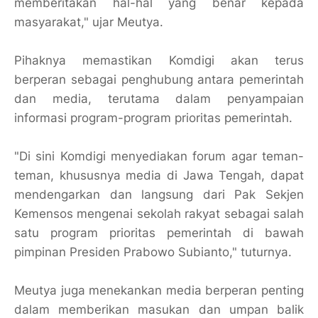
memberitakan hal-hal yang benar kepada
masyarakat," ujar Meutya.
Pihaknya memastikan Komdigi akan terus
berperan sebagai penghubung antara pemerintah
dan media, terutama dalam penyampaian
informasi program-program prioritas pemerintah.
"Di sini Komdigi menyediakan forum agar teman-
teman, khususnya media di Jawa Tengah, dapat
mendengarkan dan langsung dari Pak Sekjen
Kemensos mengenai sekolah rakyat sebagai salah
satu program prioritas pemerintah di bawah
pimpinan Presiden Prabowo Subianto," tuturnya.
Meutya juga menekankan media berperan penting
dalam memberikan masukan dan umpan balik