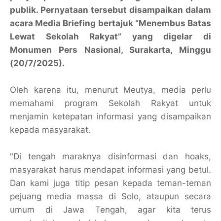
publik. Pernyataan tersebut disampaikan dalam
acara Media Briefing bertajuk “Menembus Batas
Lewat Sekolah Rakyat” yang digelar di
Monumen Pers Nasional, Surakarta, Minggu
(20/7/2025).
Oleh karena itu, menurut Meutya, media perlu
memahami program Sekolah Rakyat untuk
menjamin ketepatan informasi yang disampaikan
kepada masyarakat.
"Di tengah maraknya disinformasi dan hoaks,
masyarakat harus mendapat informasi yang betul.
Dan kami juga titip pesan kepada teman-teman
pejuang media massa di Solo, ataupun secara
umum di Jawa Tengah, agar kita terus