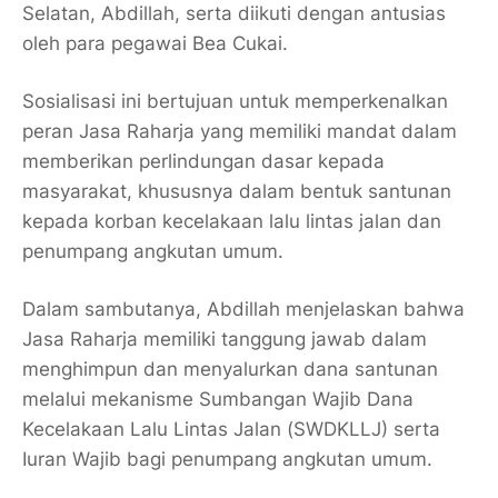
Selatan, Abdillah, serta diikuti dengan antusias
oleh para pegawai Bea Cukai.
Sosialisasi ini bertujuan untuk memperkenalkan
peran Jasa Raharja yang memiliki mandat dalam
memberikan perlindungan dasar kepada
masyarakat, khususnya dalam bentuk santunan
kepada korban kecelakaan lalu lintas jalan dan
penumpang angkutan umum.
Dalam sambutanya, Abdillah menjelaskan bahwa
Jasa Raharja memiliki tanggung jawab dalam
menghimpun dan menyalurkan dana santunan
melalui mekanisme Sumbangan Wajib Dana
Kecelakaan Lalu Lintas Jalan (SWDKLLJ) serta
Iuran Wajib bagi penumpang angkutan umum.