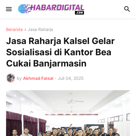
Beranda
Jasa Raharja
Jasa Raharja Kalsel Gelar
Sosialisasi di Kantor Bea
Cukai Banjarmasin
by
Akhmad Faisal
-
Juli 04, 2025