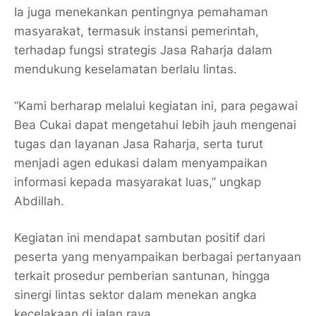
Ia juga menekankan pentingnya pemahaman
masyarakat, termasuk instansi pemerintah,
terhadap fungsi strategis Jasa Raharja dalam
mendukung keselamatan berlalu lintas.
“Kami berharap melalui kegiatan ini, para pegawai
Bea Cukai dapat mengetahui lebih jauh mengenai
tugas dan layanan Jasa Raharja, serta turut
menjadi agen edukasi dalam menyampaikan
informasi kepada masyarakat luas,” ungkap
Abdillah.
Kegiatan ini mendapat sambutan positif dari
peserta yang menyampaikan berbagai pertanyaan
terkait prosedur pemberian santunan, hingga
sinergi lintas sektor dalam menekan angka
kecelakaan di jalan raya.