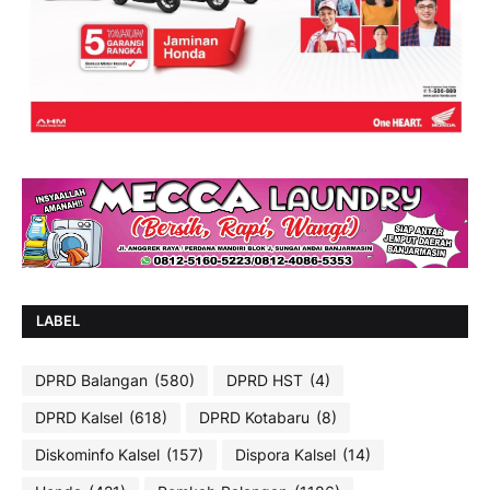
LABEL
DPRD Balangan
(580)
DPRD HST
(4)
DPRD Kalsel
(618)
DPRD Kotabaru
(8)
Diskominfo Kalsel
(157)
Dispora Kalsel
(14)