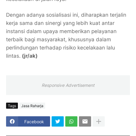
Dengan adanya sosialisasi ini, diharapkan terjalin
kerja sama dan sinergi yang lebih kuat antar
instansi dalam upaya memberikan pelayanan
terbaik bagi masyarakat, khususnya dalam
perlindungan terhadap risiko kecelakaan lalu
lintas.
(jr/ak)
Responsive Advertisement
Tags
Jasa Raharja
Facebook