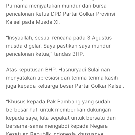
Purnama menjyatakan mundur dari bursa
pencalonan Ketua DPD Partai Golkar Provinsi
Kalsel pada Musda XI.
“Insyaallah, sesuai rencana pada 3 Agustus
musda digelar. Saya pastikan saya mundur
pencalonan ketua," tandas BHP.
Atas keputusan BHP, Hasnuryadi Sulaiman
menyatakan apresiasi dan terima terima kasih
juga kepada keluarga besar Partai Golkar Kalsel.
“Khusus kepada Pak Bambang yang sudah
berbesar hati untuk memberikan dukungan
kepada saya, kita sepakat untuk bersatu dan
bersama-sama mengabdi kepada Negara
Kesatuan Republik Indonesia khususnya