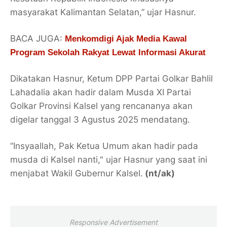
masyarakat Kalimantan Selatan,” ujar Hasnur.
BACA JUGA:
Menkomdigi Ajak Media Kawal
Program Sekolah Rakyat Lewat Informasi Akurat
Dikatakan Hasnur, Ketum DPP Partai Golkar Bahlil
Lahadalia akan hadir dalam Musda XI Partai
Golkar Provinsi Kalsel yang rencananya akan
digelar tanggal 3 Agustus 2025 mendatang.
“Insyaallah, Pak Ketua Umum akan hadir pada
musda di Kalsel nanti," ujar Hasnur yang saat ini
menjabat Wakil Gubernur Kalsel.
(nt/ak)
Responsive Advertisement