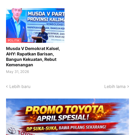
POLITIK
Musda V Demokrat Kalsel,
AHY: Rapatkan Barisan,
Bangun Kekuatan, Rebut
Kemenangan
May 31, 2026
Lebih baru
Lebih lama