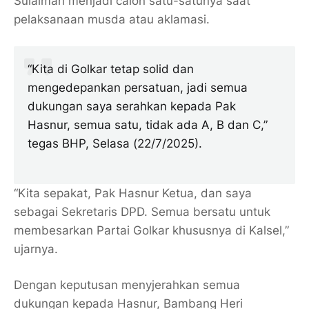
Sulaiman menjadi calon satu-satunya saat
pelaksanaan musda atau aklamasi.
“Kita di Golkar tetap solid dan
mengedepankan persatuan, jadi semua
dukungan saya serahkan kepada Pak
Hasnur, semua satu, tidak ada A, B dan C,”
tegas BHP, Selasa (22/7/2025).
“Kita sepakat, Pak Hasnur Ketua, dan saya
sebagai Sekretaris DPD. Semua bersatu untuk
membesarkan Partai Golkar khususnya di Kalsel,”
ujarnya.
Dengan keputusan menyjerahkan semua
dukungan kepada Hasnur, Bambang Heri