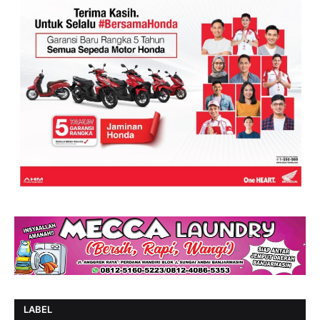
LABEL