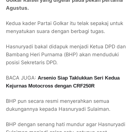
Golkar Kalsel yang digelar pada pekan pertama
Agustus.
Kedua kader Partai Golkar itu telak sepakaj untuk
menyatukan suara dengan berbagi tugas.
Hasnuryadi bakal didapuk menjadi Ketua DPD dan
Bambang Heri Purnama (BHP) akan menduduki
posisi Sekretaris DPD.
BACA JUGA:
Arsenio Siap Taklukkan Seri Kedua
Kejurnas Motocross dengan CRF250R
BHP pun secara resmi menyerahkan semua
dukungannya kepada Hasnuryadi Sulaiman.
BHP dengan senang hati mundur agar Hasnuryadi